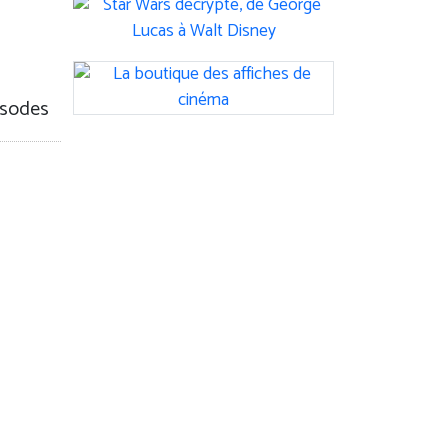
sodes