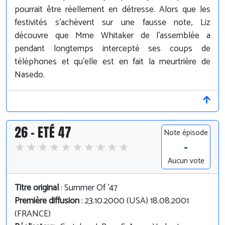
pourrait être réellement en détresse. Alors que les
festivités s'achèvent sur une fausse note, Liz
découvre que Mme Whitaker de l'assemblée a
pendant longtemps intercepté ses coups de
téléphones et qu'elle est en fait la meurtrière de
Nasedo.
26 - ETÉ 47
Note épisode
-
Aucun vote
Titre original
: Summer Of '47
Première diffusion
: 23.10.2000 (USA) 18.08.2001
(FRANCE)