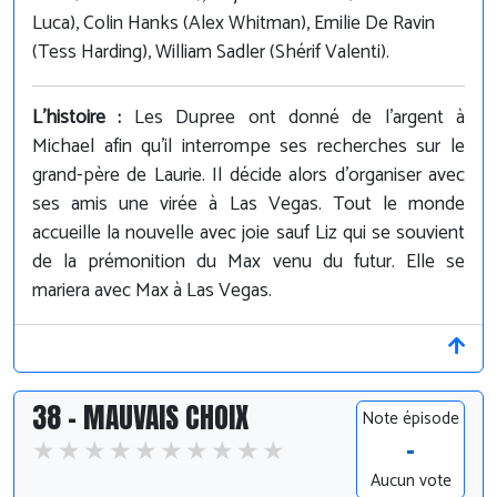
Luca), Colin Hanks (Alex Whitman), Emilie De Ravin
(Tess Harding), William Sadler (Shérif Valenti).
L'histoire :
Les Dupree ont donné de l'argent à
Michael afin qu'il interrompe ses recherches sur le
grand-père de Laurie. Il décide alors d'organiser avec
ses amis une virée à Las Vegas. Tout le monde
accueille la nouvelle avec joie sauf Liz qui se souvient
de la prémonition du Max venu du futur. Elle se
mariera avec Max à Las Vegas.
38 - MAUVAIS CHOIX
Note épisode
-
Aucun vote