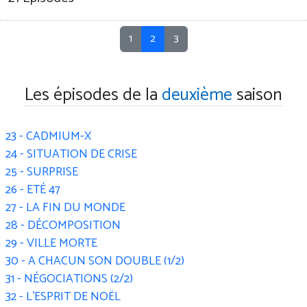
1
2
3
Les épisodes de la
deuxième
saison
23 - CADMIUM-X
24 - SITUATION DE CRISE
25 - SURPRISE
26 - ETÉ 47
27 - LA FIN DU MONDE
28 - DÉCOMPOSITION
29 - VILLE MORTE
30 - A CHACUN SON DOUBLE (1/2)
31 - NÉGOCIATIONS (2/2)
32 - L'ESPRIT DE NOËL