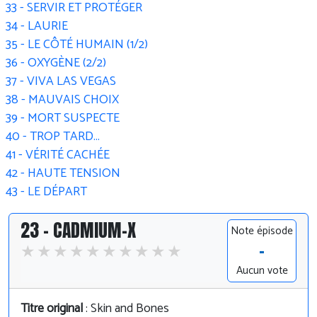
33 - SERVIR ET PROTÉGER
34 - LAURIE
35 - LE CÔTÉ HUMAIN (1/2)
36 - OXYGÈNE (2/2)
37 - VIVA LAS VEGAS
38 - MAUVAIS CHOIX
39 - MORT SUSPECTE
40 - TROP TARD...
41 - VÉRITÉ CACHÉE
42 - HAUTE TENSION
43 - LE DÉPART
23 - CADMIUM-X
Note épisode
-
Aucun vote
Titre original
: Skin and Bones