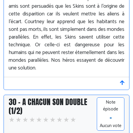
amis sont persuadés que les Skins sont à l'origine de
cette disparition car ils veulent mettre les aliens à
l'écart. Courtney leur apprend que les habitants ne
sont pas morts, ils sont simplement dans des mondes
parallèles. En effet, les Skins savent utiliser cette
technique. Or celle-ci est dangereuse pour les
humains qui ne peuvent rester éternellement dans les
mondes parallèles. Nos héros essayent de découvrir
une solution.
30 - A CHACUN SON DOUBLE
Note
(1/2)
épisode
-
Aucun vote