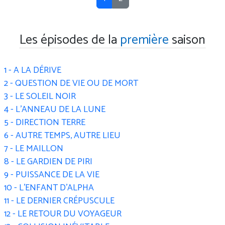
Les épisodes de la
première
saison
1 - A LA DÉRIVE
2 - QUESTION DE VIE OU DE MORT
3 - LE SOLEIL NOIR
4 - L'ANNEAU DE LA LUNE
5 - DIRECTION TERRE
6 - AUTRE TEMPS, AUTRE LIEU
7 - LE MAILLON
8 - LE GARDIEN DE PIRI
9 - PUISSANCE DE LA VIE
10 - L'ENFANT D'ALPHA
11 - LE DERNIER CRÉPUSCULE
12 - LE RETOUR DU VOYAGEUR