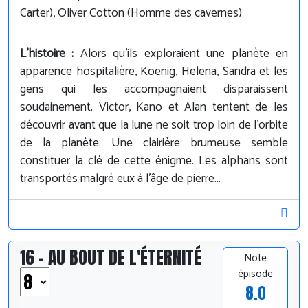
Carter), Oliver Cotton (Homme des cavernes)
L'histoire :
Alors qu'ils exploraient une planète en
apparence hospitalière, Koenig, Helena, Sandra et les
gens qui les accompagnaient disparaissent
soudainement. Victor, Kano et Alan tentent de les
découvrir avant que la lune ne soit trop loin de l'orbite
de la planète. Une clairière brumeuse semble
constituer la clé de cette énigme. Les alphans sont
transportés malgré eux à l'âge de pierre...
16 - AU BOUT DE L'ÉTERNITÉ
Note
épisode
8.0