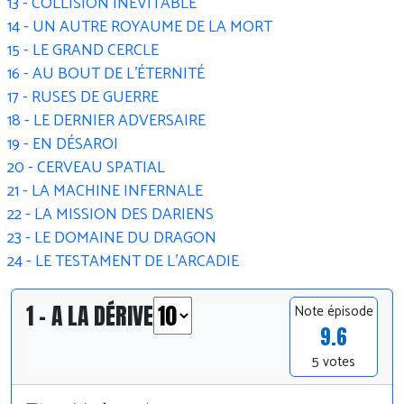
13 - COLLISION INÉVITABLE
14 - UN AUTRE ROYAUME DE LA MORT
15 - LE GRAND CERCLE
16 - AU BOUT DE L'ÉTERNITÉ
17 - RUSES DE GUERRE
18 - LE DERNIER ADVERSAIRE
19 - EN DÉSAROI
20 - CERVEAU SPATIAL
21 - LA MACHINE INFERNALE
22 - LA MISSION DES DARIENS
23 - LE DOMAINE DU DRAGON
24 - LE TESTAMENT DE L'ARCADIE
1 - A LA DÉRIVE
Note épisode
9.6
5 votes