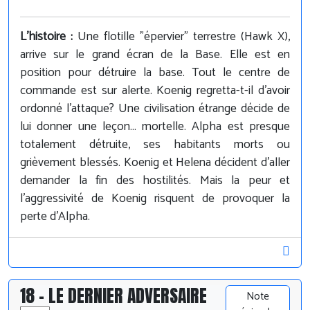
L'histoire :
Une flotille "épervier" terrestre (Hawk X),
arrive sur le grand écran de la Base. Elle est en
position pour détruire la base. Tout le centre de
commande est sur alerte. Koenig regretta-t-il d'avoir
ordonné l'attaque? Une civilisation étrange décide de
lui donner une leçon... mortelle. Alpha est presque
totalement détruite, ses habitants morts ou
grièvement blessés. Koenig et Helena décident d'aller
demander la fin des hostilités. Mais la peur et
l'aggressivité de Koenig risquent de provoquer la
perte d'Alpha.
18 - LE DERNIER ADVERSAIRE
Note