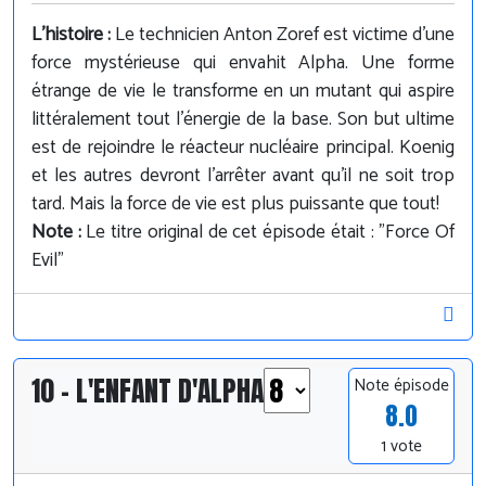
L'histoire :
Le technicien Anton Zoref est victime d'une
force mystérieuse qui envahit Alpha. Une forme
étrange de vie le transforme en un mutant qui aspire
littéralement tout l'énergie de la base. Son but ultime
est de rejoindre le réacteur nucléaire principal. Koenig
et les autres devront l'arrêter avant qu'il ne soit trop
tard. Mais la force de vie est plus puissante que tout!
Note :
Le titre original de cet épisode était : "Force Of
Evil"
10 - L'ENFANT D'ALPHA
Note épisode
8.0
1 vote