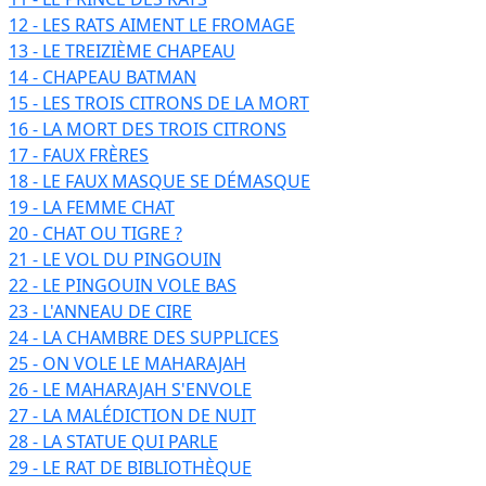
12 - LES RATS AIMENT LE FROMAGE
13 - LE TREIZIÈME CHAPEAU
14 - CHAPEAU BATMAN
15 - LES TROIS CITRONS DE LA MORT
16 - LA MORT DES TROIS CITRONS
17 - FAUX FRÈRES
18 - LE FAUX MASQUE SE DÉMASQUE
19 - LA FEMME CHAT
20 - CHAT OU TIGRE ?
21 - LE VOL DU PINGOUIN
22 - LE PINGOUIN VOLE BAS
23 - L'ANNEAU DE CIRE
24 - LA CHAMBRE DES SUPPLICES
25 - ON VOLE LE MAHARAJAH
26 - LE MAHARAJAH S'ENVOLE
27 - LA MALÉDICTION DE NUIT
28 - LA STATUE QUI PARLE
29 - LE RAT DE BIBLIOTHÈQUE