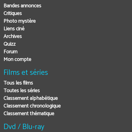
Bandes annonces
Critiques
Photo mystère
Liens ciné
Archives
Quizz
Forum
Mon compte
Films et séries
Tous les films
Toutes les séries
Classement alphabétique
Classement chronologique
Classement thématique
Dvd / Blu-ray