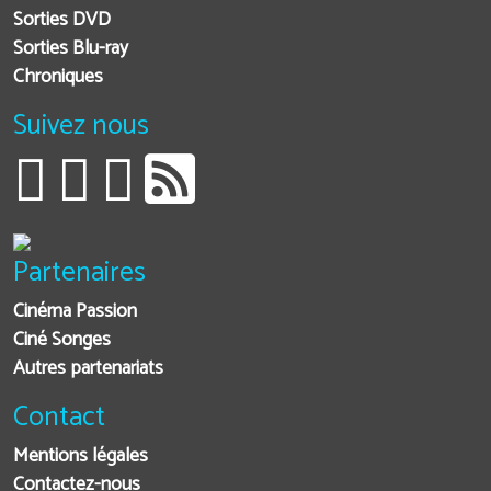
Sorties DVD
Sorties Blu-ray
Chroniques
Suivez nous
Partenaires
Cinéma Passion
Ciné Songes
Autres partenariats
Contact
Mentions légales
Contactez-nous