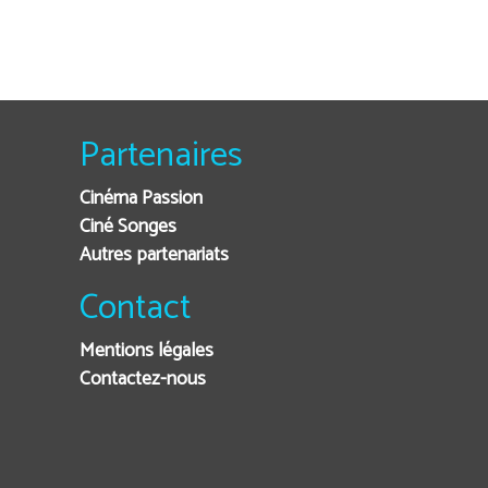
Partenaires
Cinéma Passion
Ciné Songes
Autres partenariats
Contact
Mentions légales
Contactez-nous