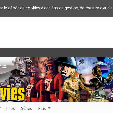
ez le dépôt de cookies à des fins de gestion, de mesure d’audi
Films
Séries
Plus