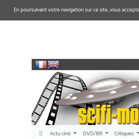
En poursuivant votre navigation sur ce site, vous accept
Actu
ciné
DVD/BR
Critiques