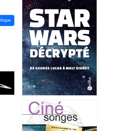
itique