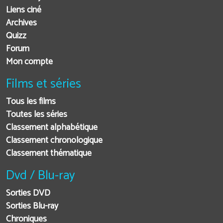
Liens ciné
Archives
Quizz
Forum
Mon compte
Films et séries
Tous les films
Toutes les séries
Classement alphabétique
Classement chronologique
Classement thématique
Dvd / Blu-ray
Sorties DVD
Sorties Blu-ray
Chroniques