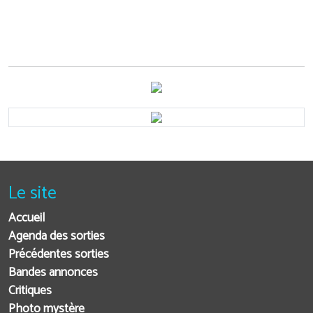
Le site
Accueil
Agenda des sorties
Précédentes sorties
Bandes annonces
Critiques
Photo mystère