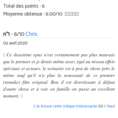
Total des points : 6
Moyenne obtenue :
6.00
/
10
n°1
- 6/10
Chris
02 avril 2020
Ce deuxième opus n'est certainement pas plus mauvais
que le premier et je dirais même assez égal au niveau effets
spéciaux et acteurs, le scénario est à peu de chose près le
même sauf qu'il n'a plus la nouveauté de ce premier
(remake) film original. Bon il est divertissant à défaut
d'autre chose et à voir en famille on passe un excellent
moment.
Je trouve cette critique intéressante
(0) /
Haut