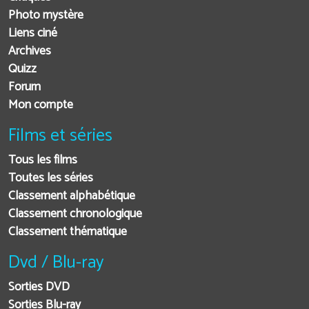
Photo mystère
Liens ciné
Archives
Quizz
Forum
Mon compte
Films et séries
Tous les films
Toutes les séries
Classement alphabétique
Classement chronologique
Classement thématique
Dvd / Blu-ray
Sorties DVD
Sorties Blu-ray