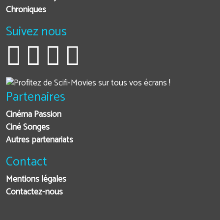
Chroniques
Suivez nous
Partenaires
Cinéma Passion
Ciné Songes
Autres partenariats
Contact
Mentions légales
Contactez-nous