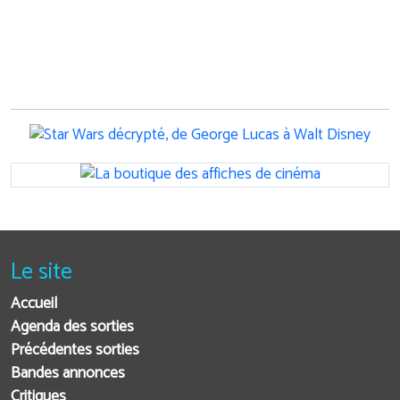
Le site
Accueil
Agenda des sorties
Précédentes sorties
Bandes annonces
Critiques