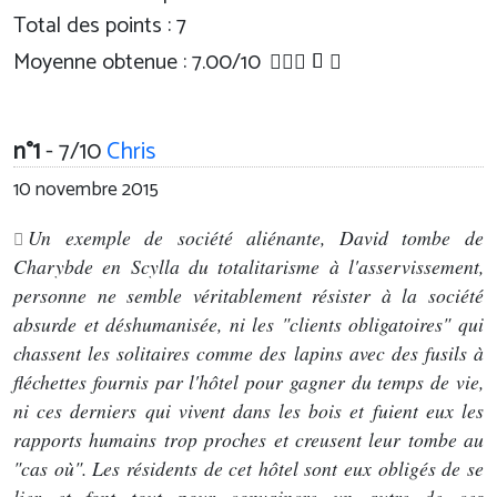
Total des points : 7
Moyenne obtenue :
7.00
/
10
n°1
- 7/10
Chris
10 novembre 2015
Un exemple de société aliénante, David tombe de
Charybde en Scylla du totalitarisme à l'asservissement,
personne ne semble véritablement résister à la société
absurde et déshumanisée, ni les "clients obligatoires" qui
chassent les solitaires comme des lapins avec des fusils à
fléchettes fournis par l'hôtel pour gagner du temps de vie,
ni ces derniers qui vivent dans les bois et fuient eux les
rapports humains trop proches et creusent leur tombe au
"cas où". Les résidents de cet hôtel sont eux obligés de se