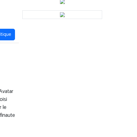
itique