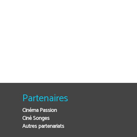
Partenaires
Cinéma Passion
Ciné Songes
Autres partenariats