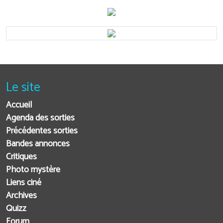
Le site
Accueil
Agenda des sorties
Précédentes sorties
Bandes annonces
Critiques
Photo mystère
Liens ciné
Archives
Quizz
Forum