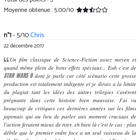
Moyenne obtenue :
5.00
/
10
n°1
- 5/10
Chris
22 décembre 2017
Un film classique de Science-Fiction assez moyen et
quand même plein de bons effets spéciaux... Euh c'est de
STAR WARS 8
dont je parle car côté scénario cette grosse
production est totalement indigente et je dirais a la limite
du plagiat tant les idées des autres trilogies s'avèrent
prégnante dans cette histoire bien mauvaise. J'ai vu
beaucoup de critiques ces dernières années sur les films
japonais qui au lieu de parler aux moment cruciaux de
l'action feraient mieux de tirer, eh bien là c'est le cas : plus
débile que le premier ordre face a un seul vaisseau de la