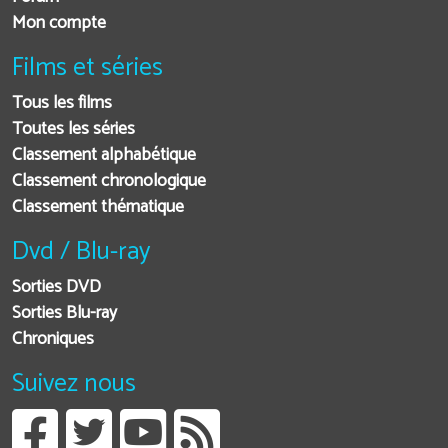
Mon compte
Films et séries
Tous les films
Toutes les séries
Classement alphabétique
Classement chronologique
Classement thématique
Dvd / Blu-ray
Sorties DVD
Sorties Blu-ray
Chroniques
Suivez nous