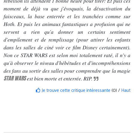
rébellion ils attendent 1 bonne heure pour tirer! Et puis ces
moment de déjà vu que j'évoquais, la désactivation du
faisceaux, la base enterrée et les tranchées comme sur
Hoth. Et puis les animaux fantastiques a profusion qui ne
servent a rien qu'a donner un certains sentiment
d'empilement et de remplissage (pour attirer les enfants
dans les salles de ciné voir ce film Disney certainement).
Non ce STAR WARS est selon moi totalement raté, il n'y a
qu'à observer le niveau d'hébétudes et d'incompréhensions
des fans au sortir des salles pour comprendre que la magie
STAR WARS
est bien morte et enterrée. RIP.
Je trouve cette critique intéressante
(0) /
Haut