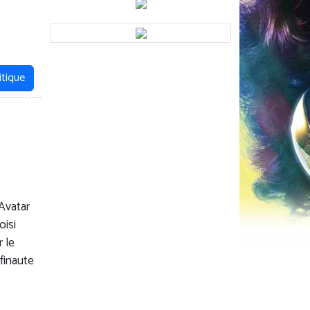
itique