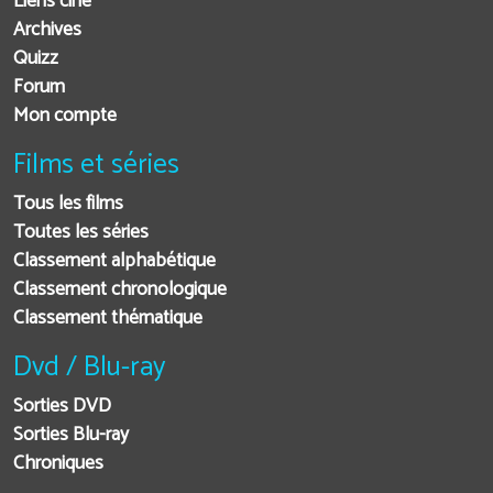
Liens ciné
Archives
Quizz
Forum
Mon compte
Films et séries
Tous les films
Toutes les séries
Classement alphabétique
Classement chronologique
Classement thématique
Dvd / Blu-ray
Sorties DVD
Sorties Blu-ray
Chroniques