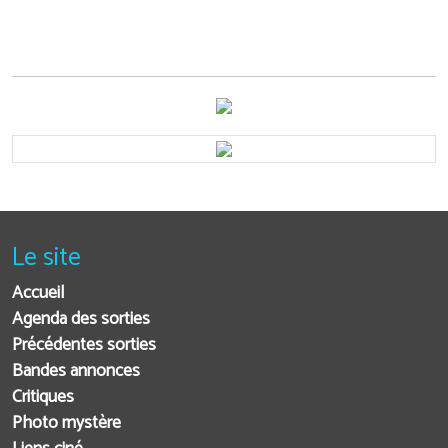
Le site
Accueil
Agenda des sorties
Précédentes sorties
Bandes annonces
Critiques
Photo mystère