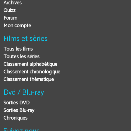
Archives
Quizz
Forum
Mon compte
Films et séries
Tous les films
Toutes les séries
Classement alphabétique
Classement chronologique
Classement thématique
Dvd / Blu-ray
Sorties DVD
Sorties Blu-ray
Chroniques