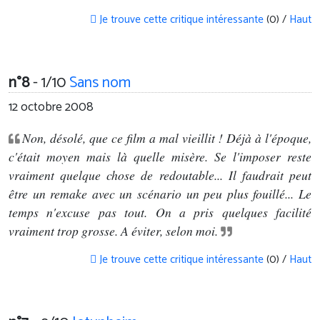
Je trouve cette critique intéressante
(0) /
Haut
n°8
- 1/10
Sans nom
12 octobre 2008
Non, désolé, que ce film a mal vieillit ! Déjà à l'époque,
c'était moyen mais là quelle misère. Se l'imposer reste
vraiment quelque chose de redoutable... Il faudrait peut
être un remake avec un scénario un peu plus fouillé... Le
temps n'excuse pas tout. On a pris quelques facilité
vraiment trop grosse. A éviter, selon moi.
Je trouve cette critique intéressante
(0) /
Haut