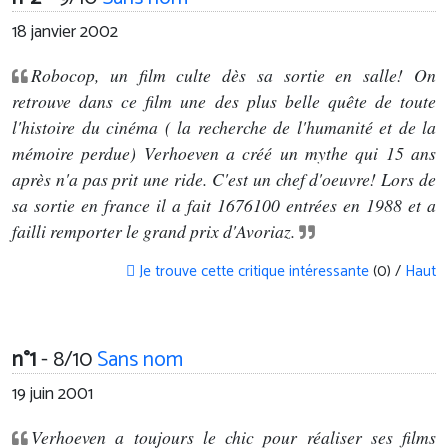
18 janvier 2002
Robocop, un film culte dès sa sortie en salle! On
retrouve dans ce film une des plus belle quête de toute
l'histoire du cinéma ( la recherche de l'humanité et de la
mémoire perdue) Verhoeven a créé un mythe qui 15 ans
après n'a pas prit une ride. C'est un chef d'oeuvre! Lors de
sa sortie en france il a fait 1676100 entrées en 1988 et a
failli remporter le grand prix d'Avoriaz.
Je trouve cette critique intéressante
(0) /
Haut
n°1
- 8/10
Sans nom
19 juin 2001
Verhoeven a toujours le chic pour réaliser ses films