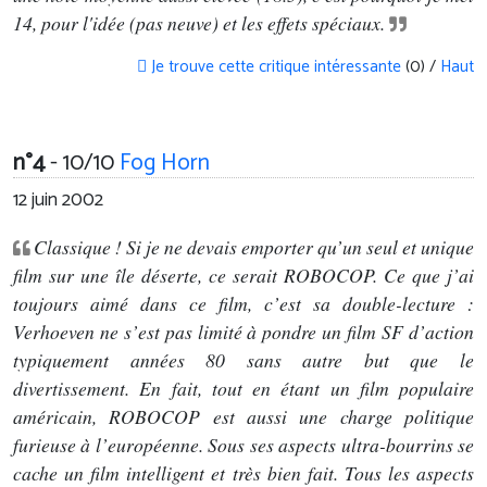
14, pour l'idée (pas neuve) et les effets spéciaux.
Je trouve cette critique intéressante
(0) /
Haut
n°4
- 10/10
Fog Horn
12 juin 2002
Classique ! Si je ne devais emporter qu’un seul et unique
film sur une île déserte, ce serait ROBOCOP. Ce que j’ai
toujours aimé dans ce film, c’est sa double-lecture :
Verhoeven ne s’est pas limité à pondre un film SF d’action
typiquement années 80 sans autre but que le
divertissement. En fait, tout en étant un film populaire
américain, ROBOCOP est aussi une charge politique
furieuse à l’européenne. Sous ses aspects ultra-bourrins se
cache un film intelligent et très bien fait. Tous les aspects