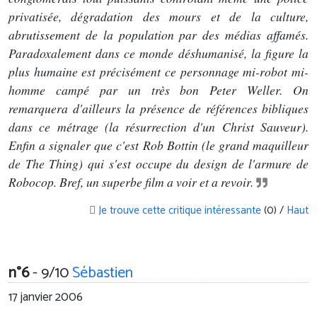
privatisée, dégradation des mours et de la culture,
abrutissement de la population par des médias affamés.
Paradoxalement dans ce monde déshumanisé, la figure la
plus humaine est précisément ce personnage mi-robot mi-
homme campé par un très bon Peter Weller. On
remarquera d'ailleurs la présence de références bibliques
dans ce métrage (la résurrection d'un Christ Sauveur).
Enfin a signaler que c'est Rob Bottin (le grand maquilleur
de The Thing) qui s'est occupe du design de l'armure de
Robocop. Bref, un superbe film a voir et a revoir.
Je trouve cette critique intéressante
(0) /
Haut
n°6
- 9/10
Sébastien
17 janvier 2006