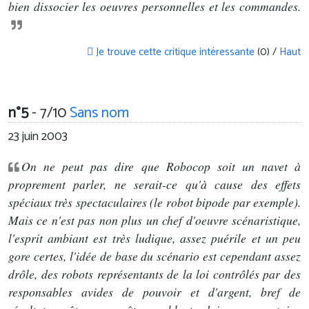
bien dissocier les oeuvres personnelles et les commandes.
Je trouve cette critique intéressante
(0) /
Haut
n°5
- 7/10
Sans nom
23 juin 2003
On ne peut pas dire que Robocop soit un navet à
proprement parler, ne serait-ce qu'à cause des effets
spéciaux très spectaculaires (le robot bipode par exemple).
Mais ce n'est pas non plus un chef d'oeuvre scénaristique,
l'esprit ambiant est très ludique, assez puérile et un peu
gore certes, l'idée de base du scénario est cependant assez
drôle, des robots représentants de la loi contrôlés par des
responsables avides de pouvoir et d'argent, bref de