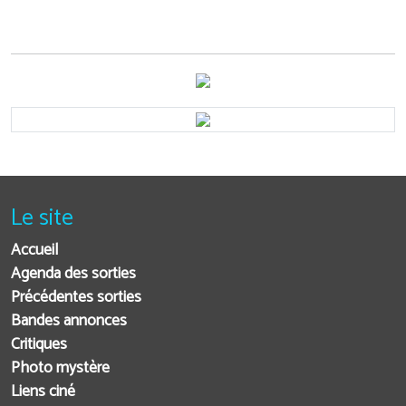
Le site
Accueil
Agenda des sorties
Précédentes sorties
Bandes annonces
Critiques
Photo mystère
Liens ciné