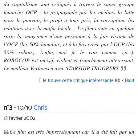
du capitalisme sont critiqués à travers le super groupe
financier OCP : la propagande par les médias, la lutte
pour le pouvoir, le profit à tous prix, la corruption, les
relations avec la mafia locale... Le film conte en quelque
sorte la vengeance d’une personne à la fois victime de
l’OCP (les 50% humains) et à la fois créée par l’OCP (les
50% robots). (enfin, moi je le vois comme ça...).
ROBOCOP est incisif, violent et franchement intéressant.
Le meilleur Verhoeven avec STARSHIP TROOPERS.
Je trouve cette critique intéressante
(0) /
Haut
n°3
- 10/10
Chris
13 février 2002
Ce film est trés impressionnant car il a été fait par un