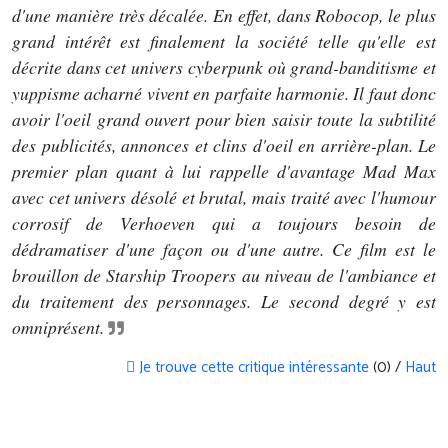
d'une manière très décalée. En effet, dans Robocop, le plus
grand intérêt est finalement la société telle qu'elle est
décrite dans cet univers cyberpunk où grand-banditisme et
yuppisme acharné vivent en parfaite harmonie. Il faut donc
avoir l'oeil grand ouvert pour bien saisir toute la subtilité
des publicités, annonces et clins d'oeil en arrière-plan. Le
premier plan quant à lui rappelle d'avantage Mad Max
avec cet univers désolé et brutal, mais traité avec l'humour
corrosif de Verhoeven qui a toujours besoin de
dédramatiser d'une façon ou d'une autre. Ce film est le
brouillon de Starship Troopers au niveau de l'ambiance et
du traitement des personnages. Le second degré y est
omniprésent.
Je trouve cette critique intéressante
(0) /
Haut