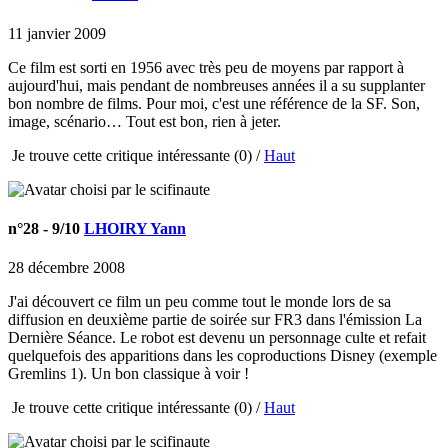
11 janvier 2009
Ce film est sorti en 1956 avec très peu de moyens par rapport à
aujourd'hui, mais pendant de nombreuses années il a su supplanter
bon nombre de films. Pour moi, c'est une référence de la SF. Son,
image, scénario… Tout est bon, rien à jeter.
Je trouve cette critique intéressante
(0) /
Haut
n°28
- 9/10
LHOIRY Yann
28 décembre 2008
J'ai découvert ce film un peu comme tout le monde lors de sa
diffusion en deuxième partie de soirée sur FR3 dans l'émission La
Dernière Séance. Le robot est devenu un personnage culte et refait
quelquefois des apparitions dans les coproductions Disney (exemple
Gremlins 1). Un bon classique à voir !
Je trouve cette critique intéressante
(0) /
Haut