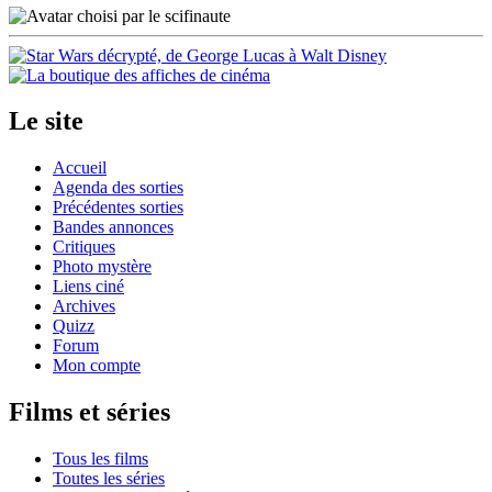
Le site
Accueil
Agenda des sorties
Précédentes sorties
Bandes annonces
Critiques
Photo mystère
Liens ciné
Archives
Quizz
Forum
Mon compte
Films et séries
Tous les films
Toutes les séries