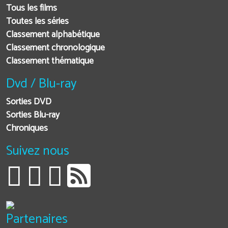
Tous les films
Toutes les séries
Classement alphabétique
Classement chronologique
Classement thématique
Dvd / Blu-ray
Sorties DVD
Sorties Blu-ray
Chroniques
Suivez nous
Partenaires