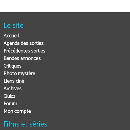
Le site
Accueil
Agenda des sorties
Précédentes sorties
Bandes annonces
Critiques
Photo mystère
Liens ciné
Archives
Quizz
Forum
Mon compte
Films et séries