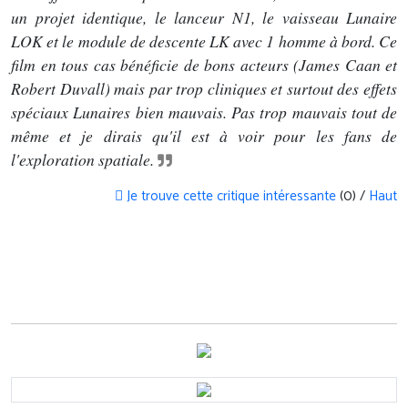
un projet identique, le lanceur N1, le vaisseau Lunaire
LOK et le module de descente LK avec 1 homme à bord. Ce
film en tous cas bénéficie de bons acteurs (James Caan et
Robert Duvall) mais par trop cliniques et surtout des effets
spéciaux Lunaires bien mauvais. Pas trop mauvais tout de
même et je dirais qu'il est à voir pour les fans de
l'exploration spatiale.
Je trouve cette critique intéressante
(0) /
Haut