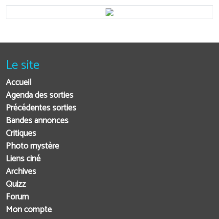
Le site
Accueil
Agenda des sorties
Précédentes sorties
Bandes annonces
Critiques
Photo mystère
Liens ciné
Archives
Quizz
Forum
Mon compte