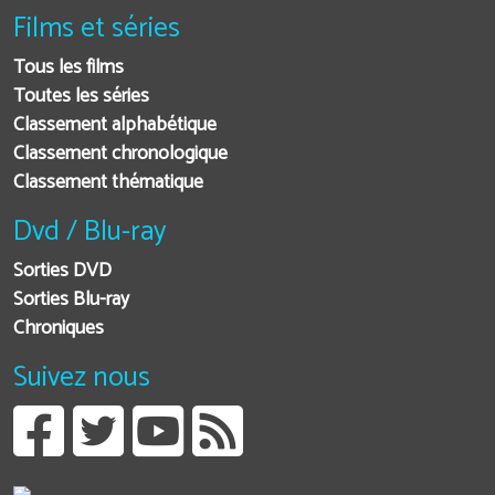
Films et séries
Tous les films
Toutes les séries
Classement alphabétique
Classement chronologique
Classement thématique
Dvd / Blu-ray
Sorties DVD
Sorties Blu-ray
Chroniques
Suivez nous