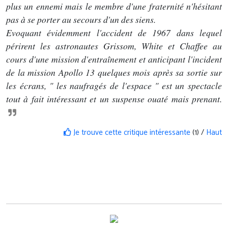
plus un ennemi mais le membre d'une fraternité n'hésitant
pas à se porter au secours d'un des siens.
Evoquant évidemment l'accident de 1967 dans lequel
périrent les astronautes Grissom, White et Chaffee au
cours d'une mission d'entraînement et anticipant l'incident
de la mission Apollo 13 quelques mois après sa sortie sur
les écrans, " les naufragés de l'espace " est un spectacle
tout à fait intéressant et un suspense ouaté mais prenant.
Je trouve cette critique intéressante
(1) /
Haut