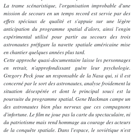
La trame scénaristique, l'organisation improbable d'une
mission de secours en un temps record est servie par des
effets spéciaux de qualité et s'appuie sur une légère
anticipation du programme spatial d'alors, ainsi l'engin
expérimental utilisé pour partir au secours des trois
astronautes préfigure la navette spatiale américaine mise
en chantier quelques années plus tard.
Cette approche quasi-documentaire laisse les personnages
en retrait, n'approfondissant guère leur psychologie.
Gregory Peck joue un responsable de la Nasa qui, si il est
concerné par le sort des astronautes, analyse froidement la
situation désespérée et dont le principal souci est la
poursuite du programme spatial. Gene Hackman campe un
des astronautes bien plus nerveux que ces compagnons
d'infortune. Le film ne joue pas la carte du spectaculaire, ni
du patriotisme mais rend hommage au courage des acteurs
de la conquête spatiale. Dans l'espace, le soviétique n'est