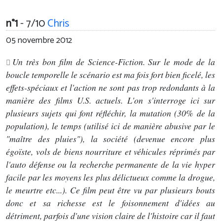
n°1
- 7/10
Chris
05 novembre 2012
Un très bon film de Science-Fiction. Sur le mode de la
boucle temporelle le scénario est ma fois fort bien ficelé, les
effets-spéciaux et l'action ne sont pas trop redondants à la
manière des films U.S. actuels. L'on s'interroge ici sur
plusieurs sujets qui font réfléchir, la mutation (30% de la
population), le temps (utilisé ici de manière abusive par le
"maître des pluies"), la société (devenue encore plus
égoïste, vols de biens nourriture et véhicules réprimés par
l'auto défense ou la recherche permanente de la vie hyper
facile par les moyens les plus délictueux comme la drogue,
le meurtre etc...). Ce film peut être vu par plusieurs bouts
donc et sa richesse est le foisonnement d'idées au
détriment, parfois d'une vision claire de l'histoire car il faut