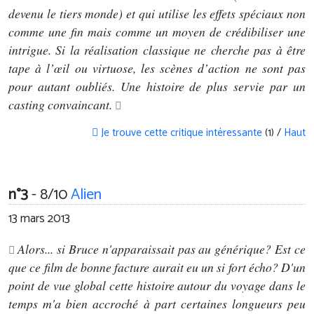
devenu le tiers monde) et qui utilise les effets spéciaux non
comme une fin mais comme un moyen de crédibiliser une
intrigue. Si la réalisation classique ne cherche pas à être
tape à l’œil ou virtuose, les scènes d’action ne sont pas
pour autant oubliés. Une histoire de plus servie par un
casting convaincant.
Je trouve cette critique intéressante
(1) /
Haut
n°3
- 8/10
Alien
13 mars 2013
Alors... si Bruce n'apparaissait pas au générique? Est ce
que ce film de bonne facture aurait eu un si fort écho? D'un
point de vue global cette histoire autour du voyage dans le
temps m'a bien accroché à part certaines longueurs peu