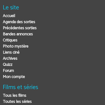
Le site
Accueil
Agenda des sorties
Précédentes sorties
Bandes annonces
Critiques
Photo mystère
Liens ciné
Archives
Quizz
Forum
Mon compte
Films et séries
Tous les films
Toutes les séries