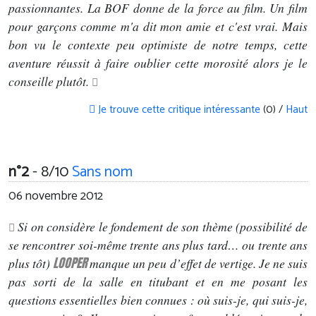
passionnantes. La BOF donne de la force au film. Un film
pour garçons comme m'a dit mon amie et c'est vrai. Mais
bon vu le contexte peu optimiste de notre temps, cette
aventure réussit à faire oublier cette morosité alors je le
conseille plutôt.
Je trouve cette critique intéressante
(0) /
Haut
n°2
- 8/10
Sans nom
06 novembre 2012
Si on considère le fondement de son thème (possibilité de
se rencontrer soi-même trente ans plus tard… ou trente ans
LOOPER
plus tôt)
manque un peu d’effet de vertige. Je ne suis
pas sorti de la salle en titubant et en me posant les
questions essentielles bien connues : où suis-je, qui suis-je,