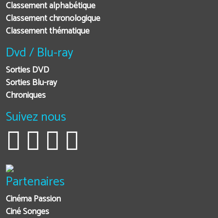
Classement alphabétique
Classement chronologique
Classement thématique
Dvd / Blu-ray
Sorties DVD
Sorties Blu-ray
Chroniques
Suivez nous
Partenaires
Cinéma Passion
Ciné Songes