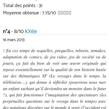
Total des points : 31
Moyenne obtenue :
7.75
/
10
n°4
- 8/10
KX69
16 mars 2013
En ces temps de sequelles, prequelles, reboots, remakes,
adaptation de comics, de jeu video, jeu de société ou de
jouets, ça fait du bien de voir une œuvre originale qui
repose essentiellement sur la qualité de son histoire basée
sur des thématiques SF (Le voyages dans le temps, la
télékinésie…), qui donne à réfléchir (pourrions nous tuer
un enfant sachant qu’il deviendra un monstre dans le futur
?), qui fait fonctionner l’imagination des spectateurs (les
perpétuelles questions sur le voyage dans le temps) avec
des notations discrètes sur le monde à venir (l’occident est