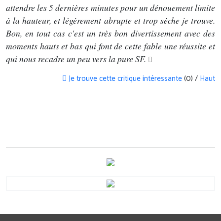
attendre les 5 dernières minutes pour un dénouement limite
à la hauteur, et légèrement abrupte et trop sèche je trouve.
Bon, en tout cas c'est un très bon divertissement avec des
moments hauts et bas qui font de cette fable une réussite et
qui nous recadre un peu vers la pure SF.
Je trouve cette critique intéressante
(0) /
Haut