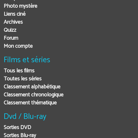
Photo mystère
Liens ciné
Archives
Quizz
Forum
Mon compte
Films et séries
Tous les films
Toutes les séries
Classement alphabétique
Classement chronologique
Classement thématique
Dvd / Blu-ray
Sorties DVD
Sorties Blu-ray