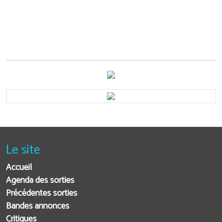
Le site
Accueil
Agenda des sorties
Précédentes sorties
Bandes annonces
Critiques