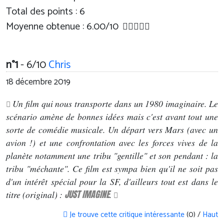
Total des points : 6
Moyenne obtenue :
6.00
/
10
n°1
- 6/10
Chris
18 décembre 2019
Un film qui nous transporte dans un 1980 imaginaire. Le
scénario amène de bonnes idées mais c'est avant tout une
sorte de comédie musicale. Un départ vers Mars (avec un
avion !) et une confrontation avec les forces vives de la
planète notamment une tribu "gentille" et son pendant : la
tribu "méchante". Ce film est sympa bien qu'il ne soit pas
d'un intérêt spécial pour la SF, d'ailleurs tout est dans le
JUST IMAGINE
titre (original) :
.
Je trouve cette critique intéressante
(0) /
Haut