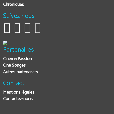
Chroniques
Suivez nous
Partenaires
Cinéma Passion
Ciné Songes
Autres partenariats
Contact
Mentions légales
Contactez-nous