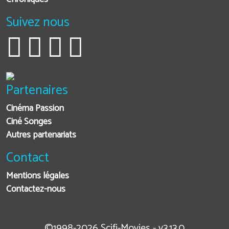
Suivez nous
Partenaires
Cinéma Passion
Ciné Songes
Autres partenariats
Contact
Mentions légales
Contactez-nous
©1998-2026 Scifi-Movies - v3.13.0