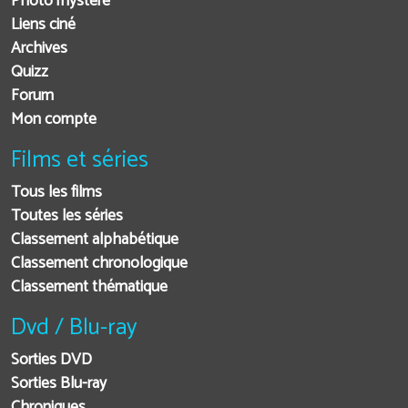
Photo mystère
Liens ciné
Archives
Quizz
Forum
Mon compte
Films et séries
Tous les films
Toutes les séries
Classement alphabétique
Classement chronologique
Classement thématique
Dvd / Blu-ray
Sorties DVD
Sorties Blu-ray
Chroniques