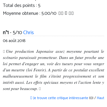
Total des points : 5
Moyenne obtenue :
5.00
/
10
n°1
- 5/10
Chris
06 août 2018
Une production Japonaise assez moyenne pourtant le
scénario paraissait prometteur. Dans un futur proche une
loi permet d'engager un, voir des tueurs pour vous venger
d'un meurtre (loi Fenrir). A partir de ce postulat excellent
malheureusement le film s'éteint progressivement et son
intérêt aussi. Les effets spéciaux moyens et l'action lente y
sont pour beaucoup.
Je trouve cette critique intéressante
(0) /
Haut