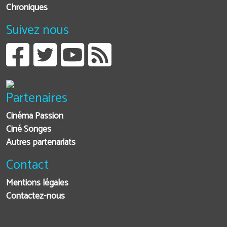
Chroniques
Suivez nous
Partenaires
Cinéma Passion
Ciné Songes
Autres partenariats
Contact
Mentions légales
Contactez-nous