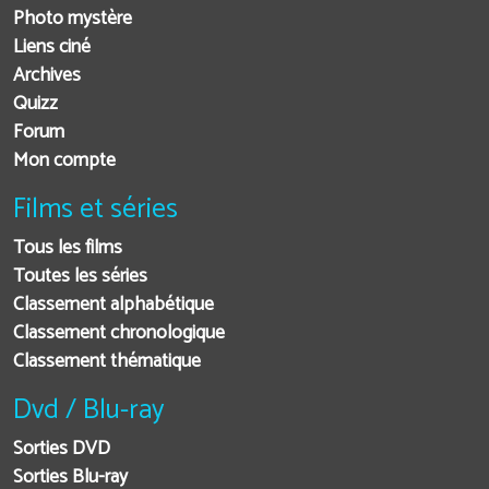
Photo mystère
Liens ciné
Archives
Quizz
Forum
Mon compte
Films et séries
Tous les films
Toutes les séries
Classement alphabétique
Classement chronologique
Classement thématique
Dvd / Blu-ray
Sorties DVD
Sorties Blu-ray