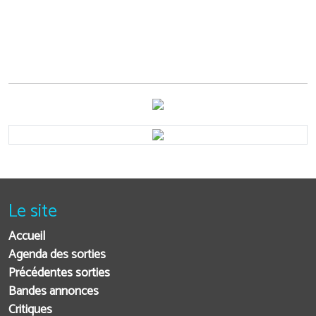
Le site
Accueil
Agenda des sorties
Précédentes sorties
Bandes annonces
Critiques