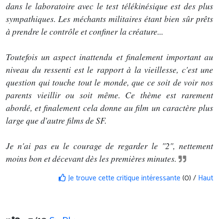
dans le laboratoire avec le test télékinésique est des plus
sympathiques. Les méchants militaires étant bien sûr prêts
à prendre le contrôle et confiner la créature...
Toutefois un aspect inattendu et finalement important au
niveau du ressenti est le rapport à la vieillesse, c'est une
question qui touche tout le monde, que ce soit de voir nos
parents vieillir ou soit même. Ce thème est rarement
abordé, et finalement cela donne au film un caractère plus
large que d'autre films de SF.
Je n'ai pas eu le courage de regarder le "2", nettement
moins bon et décevant dès les premières minutes.
Je trouve cette critique intéressante
(0) /
Haut