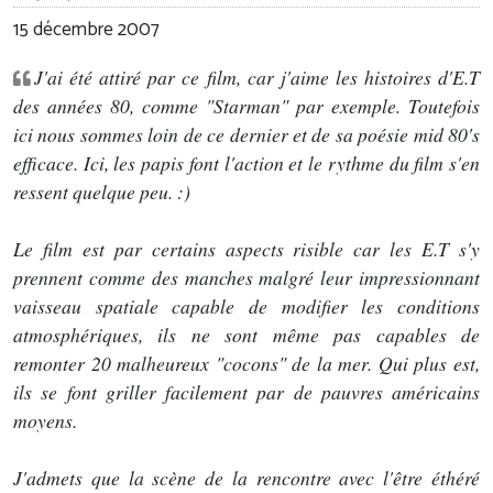
15 décembre 2007
J'ai été attiré par ce film, car j'aime les histoires d'E.T
des années 80, comme "Starman" par exemple. Toutefois
ici nous sommes loin de ce dernier et de sa poésie mid 80's
efficace. Ici, les papis font l'action et le rythme du film s'en
ressent quelque peu. :)
Le film est par certains aspects risible car les E.T s'y
prennent comme des manches malgré leur impressionnant
vaisseau spatiale capable de modifier les conditions
atmosphériques, ils ne sont même pas capables de
remonter 20 malheureux "cocons" de la mer. Qui plus est,
ils se font griller facilement par de pauvres américains
moyens.
J'admets que la scène de la rencontre avec l'être éthéré