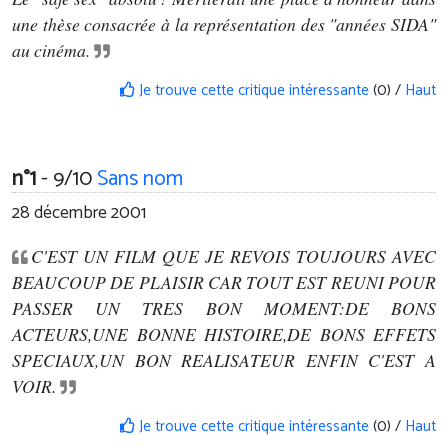
une thèse consacrée à la représentation des "années SIDA"
au cinéma.
Je trouve cette critique intéressante
(0) /
Haut
n°1
- 9/10
Sans nom
28 décembre 2001
C'EST UN FILM QUE JE REVOIS TOUJOURS AVEC
BEAUCOUP DE PLAISIR CAR TOUT EST REUNI POUR
PASSER UN TRES BON MOMENT:DE BONS
ACTEURS,UNE BONNE HISTOIRE,DE BONS EFFETS
SPECIAUX,UN BON REALISATEUR ENFIN C'EST A
VOIR.
Je trouve cette critique intéressante
(0) /
Haut