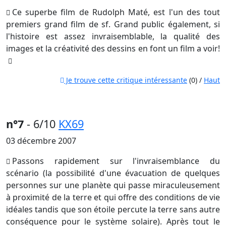
Ce superbe film de Rudolph Maté, est l'un des tout
premiers grand film de sf. Grand public également, si
l'histoire est assez invraisemblable, la qualité des
images et la créativité des dessins en font un film a voir!
Je trouve cette critique intéressante
(0) /
Haut
n°7
- 6/10
KX69
03 décembre 2007
Passons rapidement sur l'invraisemblance du
scénario (la possibilité d'une évacuation de quelques
personnes sur une planète qui passe miraculeusement
à proximité de la terre et qui offre des conditions de vie
idéales tandis que son étoile percute la terre sans autre
conséquence pour le système solaire). Après tout le