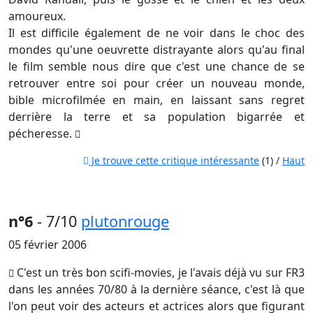
amoureux.
Il est difficile également de ne voir dans le choc des
mondes qu'une oeuvrette distrayante alors qu'au final
le film semble nous dire que c'est une chance de se
retrouver entre soi pour créer un nouveau monde,
bible microfilmée en main, en laissant sans regret
derrière la terre et sa population bigarrée et
pécheresse.
Je trouve cette critique intéressante
(1) /
Haut
n°6
- 7/10
plutonrouge
05 février 2006
C'est un très bon scifi-movies, je l'avais déjà vu sur FR3
dans les années 70/80 à la dernière séance, c'est là que
l'on peut voir des acteurs et actrices alors que figurant