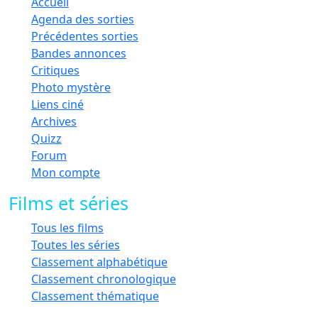
Accueil
Agenda des sorties
Précédentes sorties
Bandes annonces
Critiques
Photo mystère
Liens ciné
Archives
Quizz
Forum
Mon compte
Films et séries
Tous les films
Toutes les séries
Classement alphabétique
Classement chronologique
Classement thématique