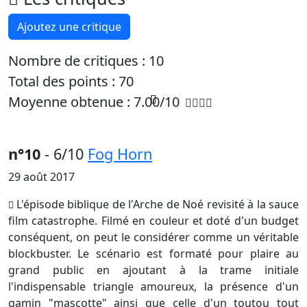
Ajoutez une critique
Nombre de critiques :
10
Total des points : 70
Moyenne obtenue :
7.00
/
10
n°10
- 6/10
Fog Horn
29 août 2017
L'épisode biblique de l'Arche de Noé revisité à la sauce
film catastrophe. Filmé en couleur et doté d'un budget
conséquent, on peut le considérer comme un véritable
blockbuster. Le scénario est formaté pour plaire au
grand public en ajoutant à la trame initiale
l'indispensable triangle amoureux, la présence d'un
gamin "mascotte" ainsi que celle d'un toutou tout