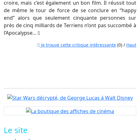
croire, mais c’est également un bon film. Il réussit tout
de même le tour de force de se conclure en “happy
end” alors que seulement cinquante personnes sur
près de cinq milliards de Terriens n’ont pas succombé à
l’Apocalypse...
Je trouve cette critique intéressante
(0) /
Haut
Le site