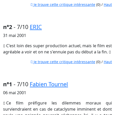
Je trouve cette critique intéressante
(0) /
Haut
n°2
- 7/10
ERIC
31 mai 2001
C'est loin des super production actuel, mais le film est
agréable a voir et on ne s'ennuie pas du début a la fin.
Je trouve cette critique intéressante
(0) /
Haut
n°1
- 7/10
Fabien Tournel
06 mai 2001
Ce film préfigure les dilemmes moraux qui
surviendraient en cas de cataclysme imminent et dont