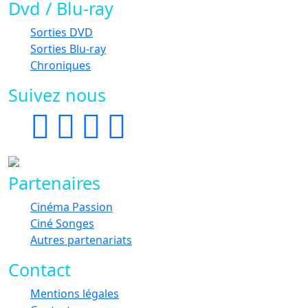
Dvd / Blu-ray
Sorties DVD
Sorties Blu-ray
Chroniques
Suivez nous
Partenaires
Cinéma Passion
Ciné Songes
Autres partenariats
Contact
Mentions légales