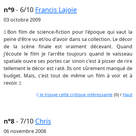
n°9
- 6/10
Francis Lajoie
03 octobre 2009
Bon film de science-fiction pour l'époque qui vaut la
peine d'être vu et/ou d'avoir dans sa collection. Le décor
de la scène finale est vraiment décevant. Quand
j'écoute le film je l'arrête toujours quand le vaisseau
spatiale ouvre ses portes car sinon c'est à pisser de rire
tellement le décor est raté. Ils ont sûrement manqué de
budget. Mais, c'est tout de même un film à voir et à
revoir.
Je trouve cette critique intéressante
(0) /
Haut
n°8
- 7/10
Chris
06 novembre 2008