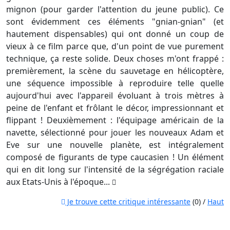
mignon (pour garder l'attention du jeune public). Ce
sont évidemment ces éléments "gnian-gnian" (et
hautement dispensables) qui ont donné un coup de
vieux à ce film parce que, d'un point de vue purement
technique, ça reste solide. Deux choses m'ont frappé :
premièrement, la scène du sauvetage en hélicoptère,
une séquence impossible à reproduire telle quelle
aujourd'hui avec l'appareil évoluant à trois mètres à
peine de l'enfant et frôlant le décor, impressionnant et
flippant ! Deuxièmement : l'équipage américain de la
navette, sélectionné pour jouer les nouveaux Adam et
Eve sur une nouvelle planète, est intégralement
composé de figurants de type caucasien ! Un élément
qui en dit long sur l'intensité de la ségrégation raciale
aux Etats-Unis à l'époque...
Je trouve cette critique intéressante
(0) /
Haut