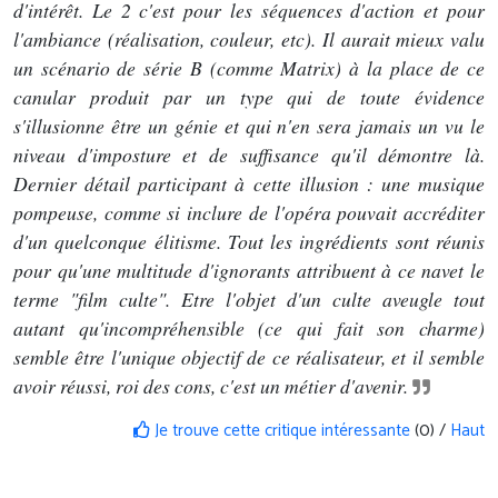
d'intérêt. Le 2 c'est pour les séquences d'action et pour
l'ambiance (réalisation, couleur, etc). Il aurait mieux valu
un scénario de série B (comme Matrix) à la place de ce
canular produit par un type qui de toute évidence
s'illusionne être un génie et qui n'en sera jamais un vu le
niveau d'imposture et de suffisance qu'il démontre là.
Dernier détail participant à cette illusion : une musique
pompeuse, comme si inclure de l'opéra pouvait accréditer
d'un quelconque élitisme. Tout les ingrédients sont réunis
pour qu'une multitude d'ignorants attribuent à ce navet le
terme "film culte". Etre l'objet d'un culte aveugle tout
autant qu'incompréhensible (ce qui fait son charme)
semble être l'unique objectif de ce réalisateur, et il semble
avoir réussi, roi des cons, c'est un métier d'avenir.
Je trouve cette critique intéressante
(0) /
Haut