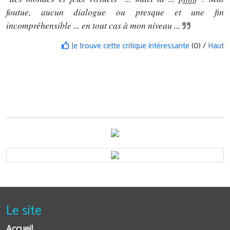
foutue, aucun dialogue ou presque et une fin
incompréhensible ... en tout cas à mon niveau ...
Je trouve cette critique intéressante
(0) /
Haut
Le site
Accueil