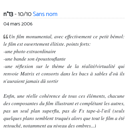
n°13
- 10/10
Sans nom
04 mars 2006
Un film monumental, avec effectivement ce petit bémol:
le film est ouvertement élitiste. points forts:
-une photo extraordinaire
-une bande son époustouflante
-une réflexion sur le thème de la réalité/virtualité qui
renvoie Matrix et consorts dans les bacs à sables d'où ils
n'auraient jamais dû sortir
Enfin, une réelle cohérence de tous ces éléments, chacune
des composantes du film illustrant et complétant les autres,
pas un seul plan superflu, pas de Fx tape-à-l'œil (seuls
quelques plans semblent truqués alors que tout le film a été
retouché, notamment au niveau des ombres...)