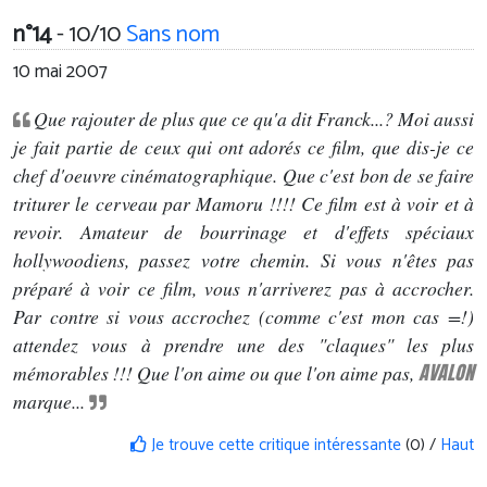
n°14
- 10/10
Sans nom
10 mai 2007
Que rajouter de plus que ce qu'a dit Franck...? Moi aussi
je fait partie de ceux qui ont adorés ce film, que dis-je ce
chef d'oeuvre cinématographique. Que c'est bon de se faire
triturer le cerveau par Mamoru !!!! Ce film est à voir et à
revoir. Amateur de bourrinage et d'effets spéciaux
hollywoodiens, passez votre chemin. Si vous n'êtes pas
préparé à voir ce film, vous n'arriverez pas à accrocher.
Par contre si vous accrochez (comme c'est mon cas =!)
attendez vous à prendre une des "claques" les plus
AVALON
mémorables !!! Que l'on aime ou que l'on aime pas,
marque...
Je trouve cette critique intéressante
(0) /
Haut