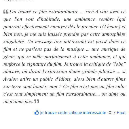
J'ai trouvé ce film extraordinaire ... rien à voir avec ce
que l'on voit d'habitude, une ambiance sombre (qui
pourrait effectivement ennuyer dès le premier 1/4 heure) et
bien non, je me suis laissée prendre par cette atmosphère
singulière. Un message très intéressant est passé dans ce
film et ne parlons pas de la musique ... une musique de
génie, qui se mêle parfaitement à cette ambiance, et qui
renforce la signature du film. Je trouve la critique de "lobo"
abusive, on dirait l'expression d'une grande jalousie ... si
Avalon attire un public d'idiots, alors bien d'autres films
sur terre sont loupés, non ? Ce film n'est pas un film culte
c'est tout simplement un film extraordinaire..., on aime ou
on n'aime pas.
Je trouve cette critique intéressante
(0) /
Haut