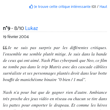
Je trouve cette critique intéressante
(0) /
Haut
n°9
- 8/10
Lukaz
19 février 2004
Je ne suis pas surpris par les différentes critiques.
l'ensemble me semble plutôt mitige. Je suis dans la bande
de ceux qui ont aimé. Nash Plus cyberpunk que Neo, ce film
ne tombe pas dans le trip Matrix avec des cascade câblées
surréaliste et ses personnages plantés droit dans leur botte
bouffit de manichéisme binaire "0 bien / 1 mal".
Nash n'a pour but que de gagner rien d'autre. Ambiance
très proche des jeux vidéo en réseau ou chacun se tire dans
les pattes pour emporter le drapeau. Et comme les héros