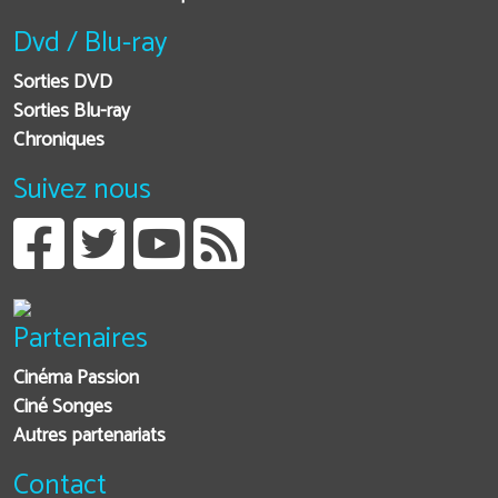
Dvd / Blu-ray
Sorties DVD
Sorties Blu-ray
Chroniques
Suivez nous
Partenaires
Cinéma Passion
Ciné Songes
Autres partenariats
Contact