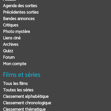
Agenda des sorties
Précédentes sorties
Bandes annonces
Critiques
Photo mystère
Liens ciné
Archives
Quizz
Forum
Mon compte
Films et séries
Tous les films
Toutes les séries
Classement alphabétique
Classement chronologique
Classement thématique