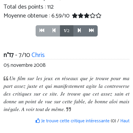
Total des points : 112
Moyenne obtenue :
6.59
/
10
1
/2
n°17
- 7/10
Chris
05 novembre 2008
Un film sur les jeux en réseaux que je trouve pour ma
part assez juste et qui manifestement agite la controverse
des critiques sur ce site. Je trouve que cet assez sain et
donne un point de vue sur cette fable, de bonne aloi mais
inégale. A voir tout de même.
Je trouve cette critique intéressante
(0) /
Haut