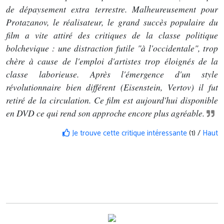
de dépaysement extra terrestre. Malheureusement pour
Protazanov, le réalisateur, le grand succès populaire du
film a vite attiré des critiques de la classe politique
bolchevique : une distraction futile "à l'occidentale", trop
chère à cause de l'emploi d'artistes trop éloignés de la
classe laborieuse. Après l'émergence d'un style
révolutionnaire bien différent (Eisenstein, Vertov) il fut
retiré de la circulation. Ce film est aujourd'hui disponible
en DVD ce qui rend son approche encore plus agréable.
Je trouve cette critique intéressante
(1) /
Haut