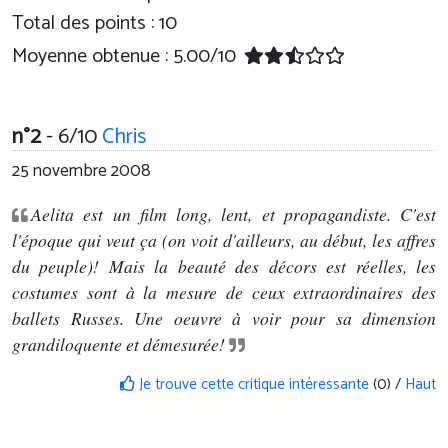
Total des points : 10
Moyenne obtenue :
5.00
/
10
n°2
- 6/10
Chris
25 novembre 2008
Aelita est un film long, lent, et propagandiste. C'est
l'époque qui veut ça (on voit d'ailleurs, au début, les affres
du peuple)! Mais la beauté des décors est réelles, les
costumes sont à la mesure de ceux extraordinaires des
ballets Russes. Une oeuvre à voir pour sa dimension
grandiloquente et démesurée!
Je trouve cette critique intéressante
(0) /
Haut