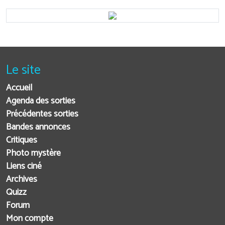
Le site
Accueil
Agenda des sorties
Précédentes sorties
Bandes annonces
Critiques
Photo mystère
Liens ciné
Archives
Quizz
Forum
Mon compte