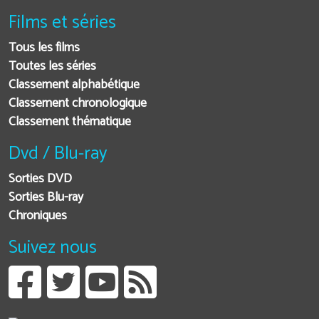
Films et séries
Tous les films
Toutes les séries
Classement alphabétique
Classement chronologique
Classement thématique
Dvd / Blu-ray
Sorties DVD
Sorties Blu-ray
Chroniques
Suivez nous