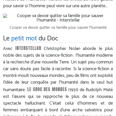
pour savoir si l’homme peut vivre sur une autre planète…
Cooper va devoir quitter sa famille pour sauver l'humanité
Le
petit mot
du Doc
INTERSTELLAR
Avec
Christopher Nolan aborde le plus
noble des sujets de la science-fiction : l'humanité moderne
à la recherche d'une nouvelle Terre. Un sujet peu commun
car sans doute pas facile à raconter. Si la science-fiction a
montré moult nouveaux mondes, peu de films ont exploité
l'idée de leur conquête par l'humanité dans le seul but
LE CHOC DES MONDES
humanitaire.
(1951) de Rudolph Maté
est l'œuvre qui se rapproche le plus de ce nouveau
spectacle hallucinant. C'était celui d'hommes et de
femmes embarquant à bord d'une arche salvatrice pour