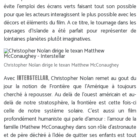
évite l'emploi des écrans verts faisant tout son possible
pour que les acteurs interagissent le plus possible avec les
décors et éléments du film. A ce titre, le tournage dans les
paysages d'Islande a été parfait pour représenter de
lointaines planètes plutôt imaginatives.
Christopher Nolan dirige le texan Matthew McConaughey
INTERSTELLAR
Avec
, Christopher Nolan remet au gout du
jour la notion de Frontière que l'Amérique à toujours
cherché à repousser. Au delà de l'ouest américain et au-
delà de notre stratosphère, la frontière est cette fois-ci
celle de notre système solaire. C'est aussi un film
profondément humaniste qui parle d'amour : l'amour de la
famille (Mathew McConaughey dans son rôle d'astronaute
et de père déchiré à l'idée de quitter ses enfants est tout