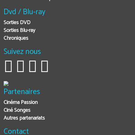
Dvd / Blu-ray
Sorties DVD
Sorties Blu-ray
Chroniques
Suivez nous
Partenaires
Cinéma Passion
Ciné Songes
Autres partenariats
Contact