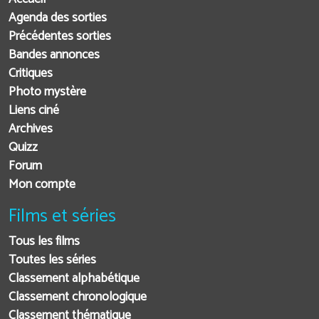
Agenda des sorties
Précédentes sorties
Bandes annonces
Critiques
Photo mystère
Liens ciné
Archives
Quizz
Forum
Mon compte
Films et séries
Tous les films
Toutes les séries
Classement alphabétique
Classement chronologique
Classement thématique