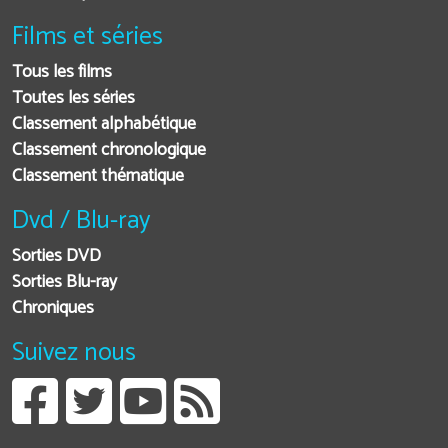
Films et séries
Tous les films
Toutes les séries
Classement alphabétique
Classement chronologique
Classement thématique
Dvd / Blu-ray
Sorties DVD
Sorties Blu-ray
Chroniques
Suivez nous