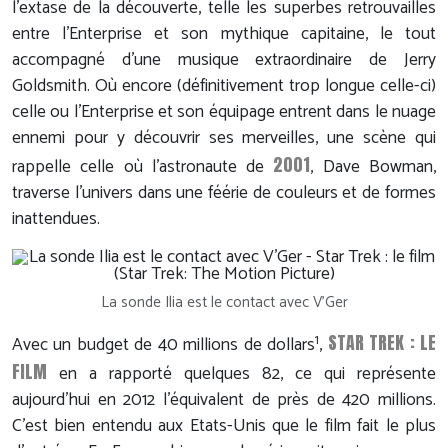
l'extase de la découverte, telle les superbes retrouvailles
entre l'Enterprise et son mythique capitaine, le tout
accompagné d'une musique extraordinaire de Jerry
Goldsmith. Où encore (définitivement trop longue celle-ci)
celle ou l'Enterprise et son équipage entrent dans le nuage
ennemi pour y découvrir ses merveilles, une scène qui
2001
rappelle celle où l'astronaute de
, Dave Bowman,
traverse l'univers dans une féérie de couleurs et de formes
inattendues.
La sonde Ilia est le contact avec V'Ger
1
STAR TREK : LE
Avec un budget de 40 millions de dollars
,
FILM
en a rapporté quelques 82, ce qui représente
aujourd'hui en 2012 l'équivalent de près de 420 millions.
C'est bien entendu aux Etats-Unis que le film fait le plus