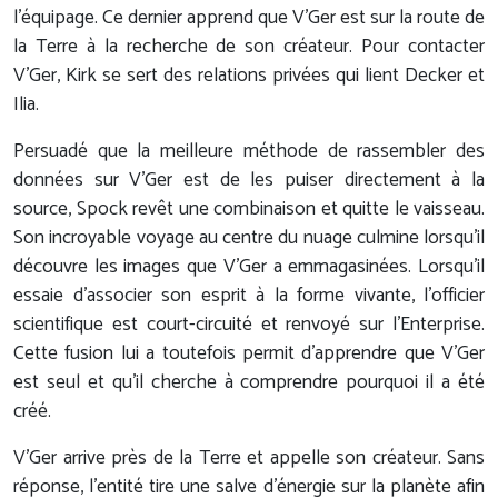
l'équipage. Ce dernier apprend que V'Ger est sur la route de
la Terre à la recherche de son créateur. Pour contacter
V'Ger, Kirk se sert des relations privées qui lient Decker et
Ilia.
Persuadé que la meilleure méthode de rassembler des
données sur V'Ger est de les puiser directement à la
source, Spock revêt une combinaison et quitte le vaisseau.
Son incroyable voyage au centre du nuage culmine lorsqu'il
découvre les images que V'Ger a emmagasinées. Lorsqu'il
essaie d'associer son esprit à la forme vivante, l'officier
scientifique est court-circuité et renvoyé sur l'Enterprise.
Cette fusion lui a toutefois permit d'apprendre que V'Ger
est seul et qu'il cherche à comprendre pourquoi il a été
créé.
V'Ger arrive près de la Terre et appelle son créateur. Sans
réponse, l'entité tire une salve d'énergie sur la planète afin