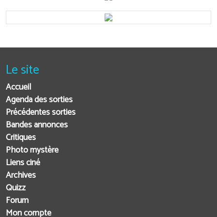
Le site
Accueil
Agenda des sorties
Précédentes sorties
Bandes annonces
Critiques
Photo mystère
Liens ciné
Archives
Quizz
Forum
Mon compte