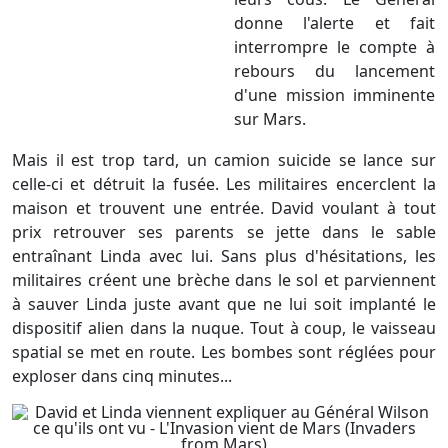
donne l'alerte et fait
interrompre le compte à
rebours du lancement
d'une mission imminente
sur Mars.
Mais il est trop tard, un camion suicide se lance sur
celle-ci et détruit la fusée. Les militaires encerclent la
maison et trouvent une entrée. David voulant à tout
prix retrouver ses parents se jette dans le sable
entraînant Linda avec lui. Sans plus d'hésitations, les
militaires créent une brèche dans le sol et parviennent
à sauver Linda juste avant que ne lui soit implanté le
dispositif alien dans la nuque. Tout à coup, le vaisseau
spatial se met en route. Les bombes sont réglées pour
exploser dans cinq minutes...