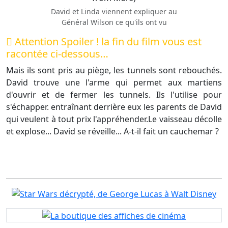
David et Linda viennent expliquer au
Général Wilson ce qu'ils ont vu
Attention Spoiler ! la fin du film vous est
racontée ci-dessous…
Mais ils sont pris au piège, les tunnels sont rebouchés.
David trouve une l'arme qui permet aux martiens
d'ouvrir et de fermer les tunnels. Ils l'utilise pour
s'échapper. entraînant derrière eux les parents de David
qui veulent à tout prix l'appréhender.Le vaisseau décolle
et explose... David se réveille... A-t-il fait un cauchemar ?