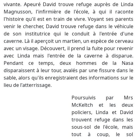
vivante. Apeuré David trouve refuge auprès de Linda
Magnusson, l'infirmière de l'école, à qui il raconte
l'histoire qu'il est en train de vivre. Voyant ses parents
venir le chercher, David trouve refuge dans le véhicule
de son institutrice qui le conduit à l'entrée d'une
caverne. Là il aperçoit un martien, un espèce de cerveau
avec un visage. Découvert, il prend la fuite pour revenir
avec Linda mais l'entrée de la caverne à disparue.
Pendant ce temps, deux hommes de la Nasa
disparaissent à leur tour, avalés par une fissure dans le
sable, alors qu'ils enregistraient des informations sur le
lieu de l'atterrissage.
Poursuivis par Mrs
McKeltch et les deux
policiers, Linda et David
trouvent refuge dans les
sous-sol de l'école, mais
tout à coup, le sol