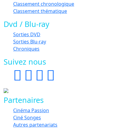
Classement chronologique
Classement thématique
Dvd / Blu-ray
Sorties DVD
Sorties Blu-ray
Chroniques
Suivez nous
Partenaires
Cinéma Passion
Ciné Songes
Autres partenariats