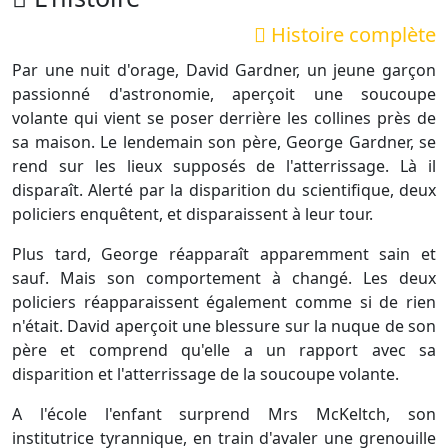
Histoire complète
Par une nuit d'orage, David Gardner, un jeune garçon
passionné d'astronomie, aperçoit une soucoupe
volante qui vient se poser derrière les collines près de
sa maison. Le lendemain son père, George Gardner, se
rend sur les lieux supposés de l'atterrissage. Là il
disparaît. Alerté par la disparition du scientifique, deux
policiers enquêtent, et disparaissent à leur tour.
Plus tard, George réapparaît apparemment sain et
sauf. Mais son comportement à changé. Les deux
policiers réapparaissent également comme si de rien
n'était. David aperçoit une blessure sur la nuque de son
père et comprend qu'elle a un rapport avec sa
disparition et l'atterrissage de la soucoupe volante.
A l'école l'enfant surprend Mrs McKeltch, son
institutrice tyrannique, en train d'avaler une grenouille