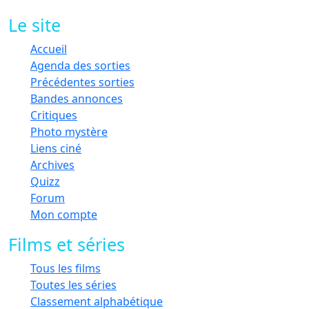
Le site
Accueil
Agenda des sorties
Précédentes sorties
Bandes annonces
Critiques
Photo mystère
Liens ciné
Archives
Quizz
Forum
Mon compte
Films et séries
Tous les films
Toutes les séries
Classement alphabétique