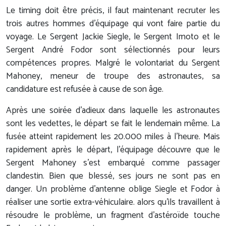
Le timing doit être précis, il faut maintenant recruter les
trois autres hommes d'équipage qui vont faire partie du
voyage. Le Sergent Jackie Siegle, le Sergent Imoto et le
Sergent André Fodor sont sélectionnés pour leurs
compétences propres. Malgré le volontariat du Sergent
Mahoney, meneur de troupe des astronautes, sa
candidature est refusée à cause de son âge.
Après une soirée d'adieux dans laquelle les astronautes
sont les vedettes, le départ se fait le lendemain même. La
fusée atteint rapidement les 20.000 miles à l'heure. Mais
rapidement après le départ, l'équipage découvre que le
Sergent Mahoney s'est embarqué comme passager
clandestin. Bien que blessé, ses jours ne sont pas en
danger. Un problème d'antenne oblige Siegle et Fodor à
réaliser une sortie extra-véhiculaire. alors qu'ils travaillent à
résoudre le problème, un fragment d'astéroïde touche