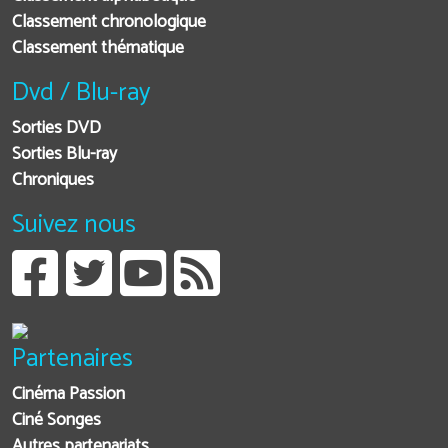
Classement chronologique
Classement thématique
Dvd / Blu-ray
Sorties DVD
Sorties Blu-ray
Chroniques
Suivez nous
Partenaires
Cinéma Passion
Ciné Songes
Autres partenariats