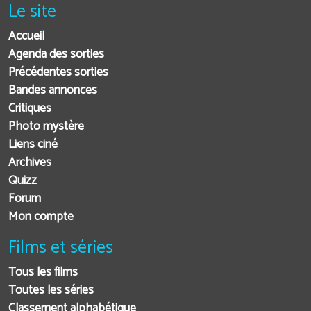
Le site
Accueil
Agenda des sorties
Précédentes sorties
Bandes annonces
Critiques
Photo mystère
Liens ciné
Archives
Quizz
Forum
Mon compte
Films et séries
Tous les films
Toutes les séries
Classement alphabétique