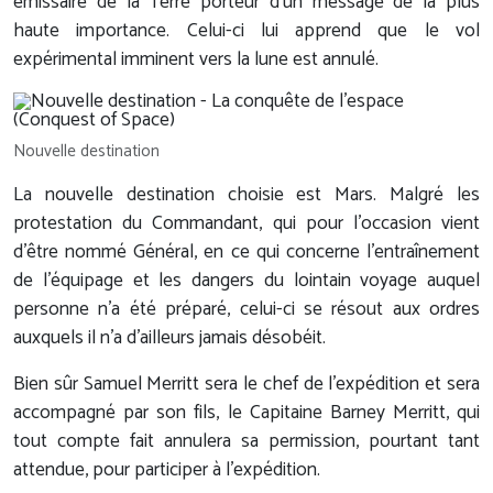
émissaire de la Terre porteur d'un message de la plus
haute importance. Celui-ci lui apprend que le vol
expérimental imminent vers la lune est annulé.
Nouvelle destination
La nouvelle destination choisie est Mars. Malgré les
protestation du Commandant, qui pour l'occasion vient
d'être nommé Général, en ce qui concerne l'entraînement
de l'équipage et les dangers du lointain voyage auquel
personne n'a été préparé, celui-ci se résout aux ordres
auxquels il n'a d'ailleurs jamais désobéit.
Bien sûr Samuel Merritt sera le chef de l'expédition et sera
accompagné par son fils, le Capitaine Barney Merritt, qui
tout compte fait annulera sa permission, pourtant tant
attendue, pour participer à l'expédition.