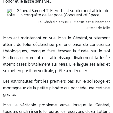
Fodor et le laisse sans vie...
Le Général Samuel T. Merritt est subitement
atteint de folie
Mars est maintenant en vue. Mais le Général, subitement
atteint de folie déclenchée par une prise de conscience
théologiques, manque faire écraser la fusée sur le sol
Martien au moment de l'atterrissage. finalement la fusée
atterrit assez brutalement sur Mars. Elle largue ses ailes et
se met en position verticale, prête à redécoller.
Les astronautes font les premiers pas sur le sol rouge et
montagneux de la petite planète qui possède une certaine
gravité.
Mais le véritable problème arrive lorsque le Général,
toujours enclin à sa folie, purge les réservoirs d'eau. Luttant