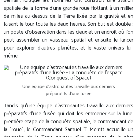
demain, lorsque les hommes ont construit une station
spatiale de la forme d'une grande roue flottant à un millier
de miles au-dessus de la Terre fixée par la gravité et en
faisant le tour toute les deux heures. Son but est double :
un poste d'observation dans les cieux et un endroit où l'on
peut assembler un vaisseau spatial et ensuite le lancer
pour explorer d'autres planètes, et le vaste univers lui-
même.
Une équipe d'astronautes travaille aux derniers
préparatifs d'une fusée
Tandis qu'une équipe d'astronautes travaille aux derniers
préparatifs d'une fusée qui doit les emmener sur la lune,
première étape de la conquête spatiale, le commandant de
la "roue", le Commandant Samuel T. Merritt accueille un