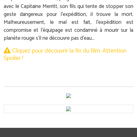
avec le Capitaine Merritt, son fils qui tente de stopper son
geste dangereux pour l'expédition, il trouve la mort.
Malheureusement, le mal est fait, l'expédition est
compromise et l'équipage est condamné à mourir sur la
planète rouge s'il ne découvre pas d'eau...
Cliquez pour découvrir la fin du film. Attention
Spoiler !