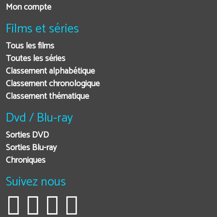
Mon compte
Films et séries
Tous les films
Toutes les séries
Classement alphabétique
Classement chronologique
Classement thématique
Dvd / Blu-ray
Sorties DVD
Sorties Blu-ray
Chroniques
Suivez nous