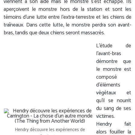
viennent à son aide mais le monstre s'est échappé. Ils
aperçoivent le monstre hors de la station et sont les
témoins d'une lutte entre l'extra-terrestre et les chiens de
traîneaux. Dans cette lutte, le monstre perdra son avant-
bras, tandis que deux chiens seront massacrés.
L'étude de
l'avant-bras
démontre que
le monstre est
composé
d'éléments
végétaux et
qu'il se nourrit
du sang de ses
victimes.
Hendry fait
Hendry découvre les expériences de
alors fouiller la