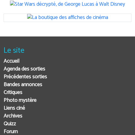
Le site
Accueil
Agenda des sorties
Précédentes sorties
Bandes annonces
Critiques
Photo mystère
Liens ciné
Archives
Quizz
Forum