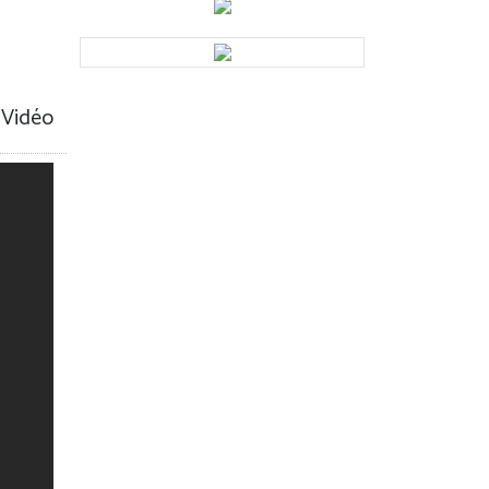
 Vidéo