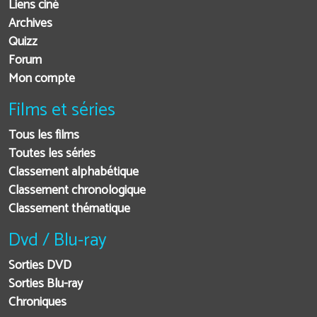
Liens ciné
Archives
Quizz
Forum
Mon compte
Films et séries
Tous les films
Toutes les séries
Classement alphabétique
Classement chronologique
Classement thématique
Dvd / Blu-ray
Sorties DVD
Sorties Blu-ray
Chroniques