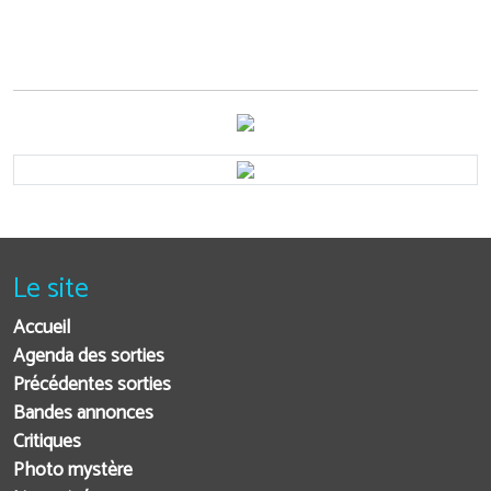
Le site
Accueil
Agenda des sorties
Précédentes sorties
Bandes annonces
Critiques
Photo mystère