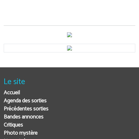
Le site
Accueil
Agenda des sorties
Précédentes sorties
Bandes annonces
Critiques
Photo mystère