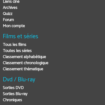
Liens ciné
Archives
Quizz
Forum
Mon compte
Films et séries
Tous les films
Toutes les séries
Classement alphabétique
Classement chronologique
Classement thématique
Dvd / Blu-ray
Sorties DVD
Sorties Blu-ray
Chroniques