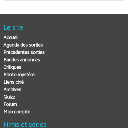
Le site
Accueil
Agenda des sorties
Précédentes sorties
Bandes annonces
Critiques
Photo mystère
Liens ciné
Archives
Quizz
Forum
Mon compte
Films et séries