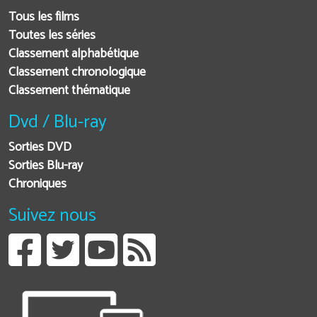
Tous les films
Toutes les séries
Classement alphabétique
Classement chronologique
Classement thématique
Dvd / Blu-ray
Sorties DVD
Sorties Blu-ray
Chroniques
Suivez nous