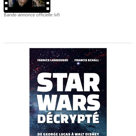
Bande-annonce officielle (vf)