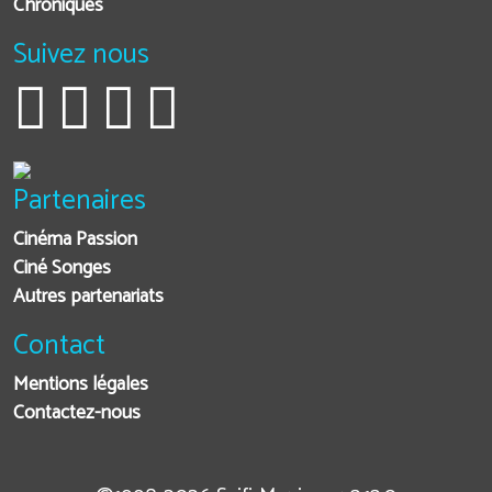
Chroniques
Suivez nous
Partenaires
Cinéma Passion
Ciné Songes
Autres partenariats
Contact
Mentions légales
Contactez-nous