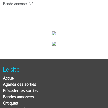
Bande-annonce (vf)
Le site
Accueil
Agenda des sorties
Précédentes sorties
Bandes annonces
Critiques