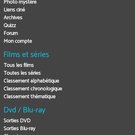
Photo mystère
Liens ciné
Archives
Quizz
Forum
Mon compte
Films et séries
Tous les films
Toutes les séries
Classement alphabétique
Classement chronologique
Classement thématique
Dvd / Blu-ray
Sorties DVD
Sorties Blu-ray