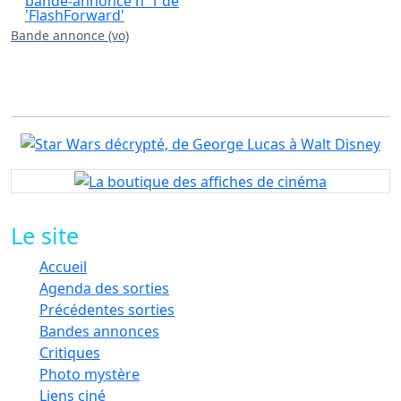
Bande annonce (vo)
Le site
Accueil
Agenda des sorties
Précédentes sorties
Bandes annonces
Critiques
Photo mystère
Liens ciné