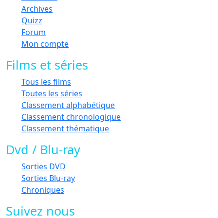
Archives
Quizz
Forum
Mon compte
Films et séries
Tous les films
Toutes les séries
Classement alphabétique
Classement chronologique
Classement thématique
Dvd / Blu-ray
Sorties DVD
Sorties Blu-ray
Chroniques
Suivez nous