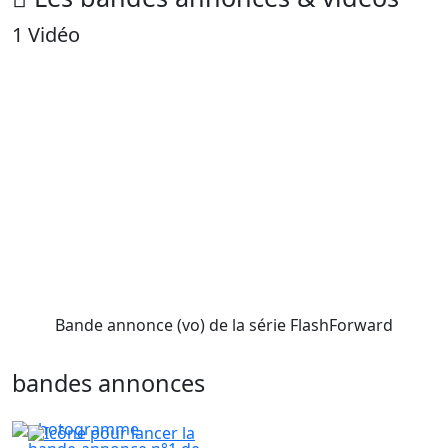
1 Vidéo
Bande annonce (vo) de la série FlashForward
bandes
annonces