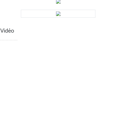
 Vidéo