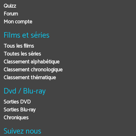
Quizz
Forum
Mon compte
Films et séries
Tous les films
Toutes les séries
Classement alphabétique
Classement chronologique
Classement thématique
Dvd / Blu-ray
Sorties DVD
Sorties Blu-ray
Chroniques
Suivez nous