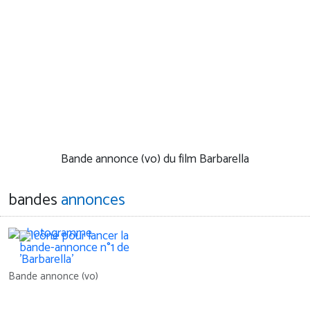
Bande annonce (vo) du film Barbarella
bandes
annonces
Bande annonce (vo)