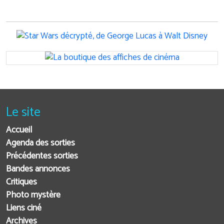
Le site
Accueil
Agenda des sorties
Précédentes sorties
Bandes annonces
Critiques
Photo mystère
Liens ciné
Archives