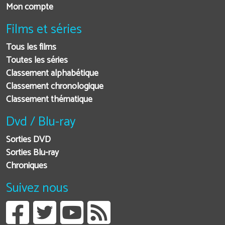
Mon compte
Films et séries
Tous les films
Toutes les séries
Classement alphabétique
Classement chronologique
Classement thématique
Dvd / Blu-ray
Sorties DVD
Sorties Blu-ray
Chroniques
Suivez nous