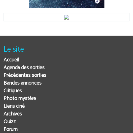
Le site
Accueil
Agenda des sorties
Précédentes sorties
Bandes annonces
Critiques
Photo mystère
Liens ciné
Archives
Quizz
Forum