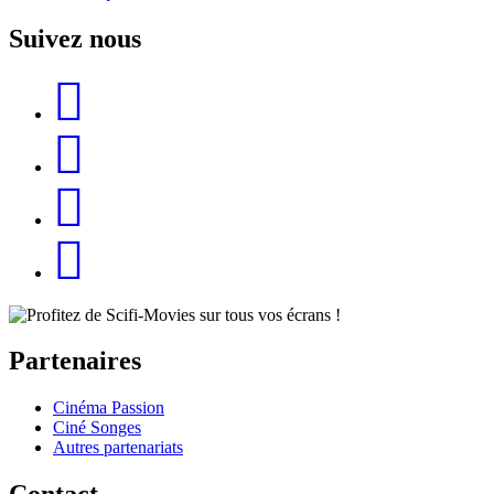
Suivez nous
Partenaires
Cinéma Passion
Ciné Songes
Autres partenariats