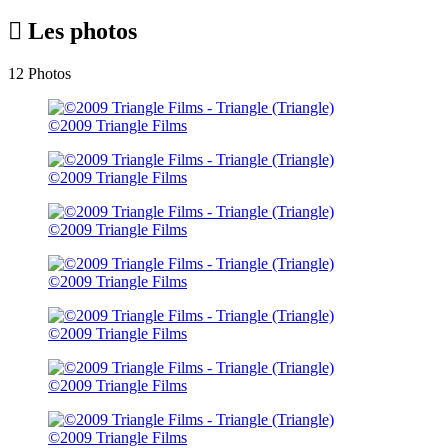
Les photos
12 Photos
©2009 Triangle Films
©2009 Triangle Films
©2009 Triangle Films
©2009 Triangle Films
©2009 Triangle Films
©2009 Triangle Films
©2009 Triangle Films