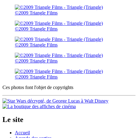
©2009 Triangle Films
©2009 Triangle Films
©2009 Triangle Films
©2009 Triangle Films
©2009 Triangle Films
Ces photos font l'objet de copyrights
Le site
Accueil