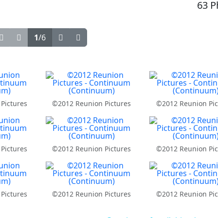
63 P
1
/6
Pictures
©2012 Reunion Pictures
©2012 Reunion Pic
Pictures
©2012 Reunion Pictures
©2012 Reunion Pic
Pictures
©2012 Reunion Pictures
©2012 Reunion Pic