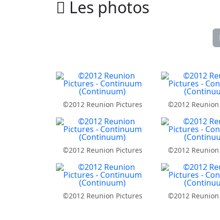
Les photos
©2012 Reunion Pictures
©2012 Reunion 
©2012 Reunion Pictures
©2012 Reunion 
©2012 Reunion Pictures
©2012 Reunion 