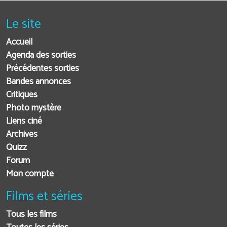
Le site
Accueil
Agenda des sorties
Précédentes sorties
Bandes annonces
Critiques
Photo mystère
Liens ciné
Archives
Quizz
Forum
Mon compte
Films et séries
Tous les films