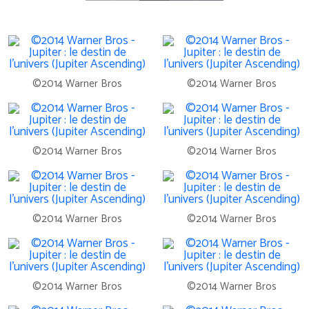
©2014 Warner Bros
©2014 Warner Bros
©2014 Warner Bros
©2014 Warner Bros
©2014 Warner Bros
©2014 Warner Bros
©2014 Warner Bros
©2014 Warner Bros