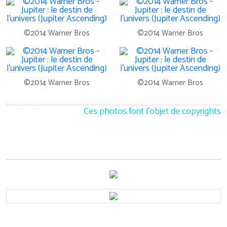
©2014 Warner Bros
©2014 Warner Bros
©2014 Warner Bros
©2014 Warner Bros
Ces photos font l'objet de copyrights