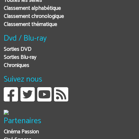
Toutes les séries
Classement alphabétique
Classement chronologique
Classement thématique
Dvd / Blu-ray
Sorties DVD
Sorties Blu-ray
Chroniques
Suivez nous
Partenaires
Cinéma Passion