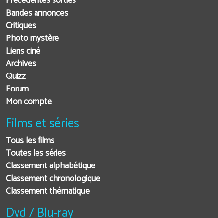
Précédentes sorties
Bandes annonces
Critiques
Photo mystère
Liens ciné
Archives
Quizz
Forum
Mon compte
Films et séries
Tous les films
Toutes les séries
Classement alphabétique
Classement chronologique
Classement thématique
Dvd / Blu-ray