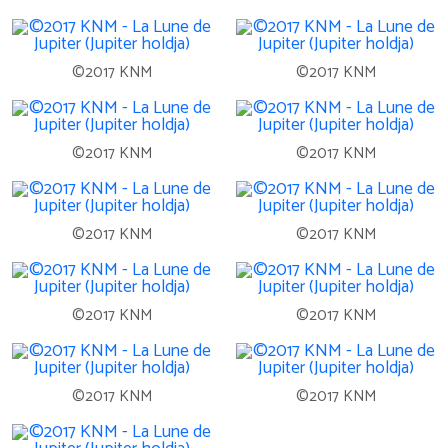
©2017 KNM
©2017 KNM
©2017 KNM
©2017 KNM
©2017 KNM
©2017 KNM
©2017 KNM
©2017 KNM
©2017 KNM
©2017 KNM