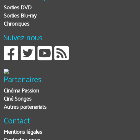
Sorties DVD
Sorties Blu-ray
Chroniques
Suivez nous
Partenaires
Cinéma Passion
Ciné Songes
Autres partenariats
Contact
Mentions légales