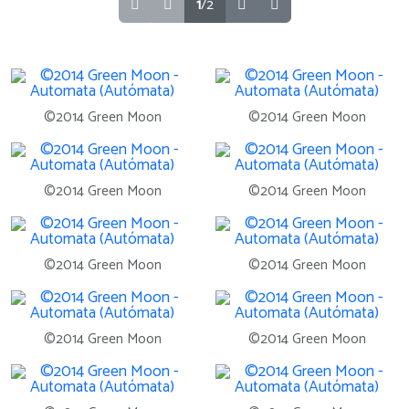
1
/2
©2014 Green Moon
©2014 Green Moon
©2014 Green Moon
©2014 Green Moon
©2014 Green Moon
©2014 Green Moon
©2014 Green Moon
©2014 Green Moon