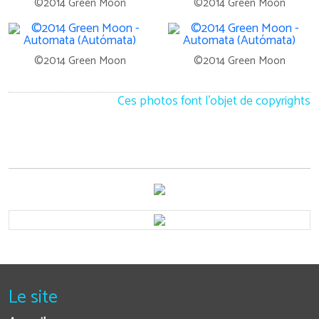
©2014 Green Moon
©2014 Green Moon
©2014 Green Moon
©2014 Green Moon
Ces photos font l'objet de copyrights
Le site