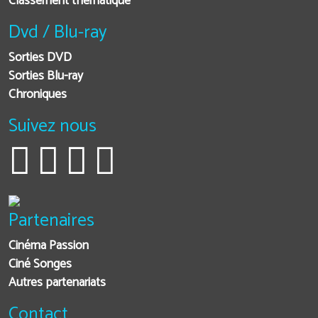
Classement thématique
Dvd / Blu-ray
Sorties DVD
Sorties Blu-ray
Chroniques
Suivez nous
Partenaires
Cinéma Passion
Ciné Songes
Autres partenariats
Contact