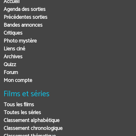
Accueil
Agenda des sorties
Précédentes sorties
Bandes annonces
Critiques
Photo mystère
Liens ciné
Archives
Quizz
Forum
Mon compte
Films et séries
Tous les films
Toutes les séries
Classement alphabétique
Classement chronologique