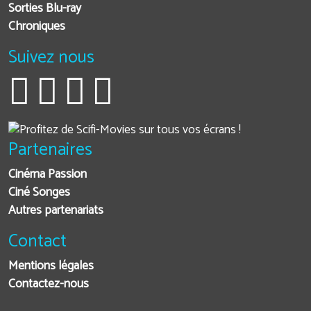
Sorties Blu-ray
Chroniques
Suivez nous
Partenaires
Cinéma Passion
Ciné Songes
Autres partenariats
Contact
Mentions légales
Contactez-nous