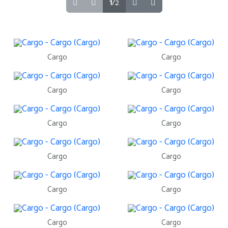
1
/2
Cargo
Cargo
Cargo
Cargo
Cargo
Cargo
Cargo
Cargo
Cargo
Cargo
Cargo
Cargo