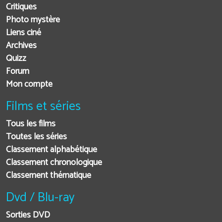
Critiques
Photo mystère
Liens ciné
Archives
Quizz
Forum
Mon compte
Films et séries
Tous les films
Toutes les séries
Classement alphabétique
Classement chronologique
Classement thématique
Dvd / Blu-ray
Sorties DVD