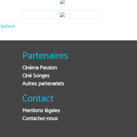
'auteur
Partenaires
Cinéma Passion
Ciné Songes
Autres partenariats
Contact
Mentions légales
Contactez-nous