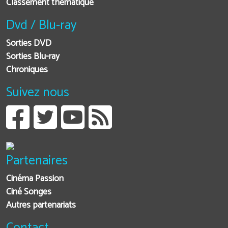
Classement thématique
Dvd / Blu-ray
Sorties DVD
Sorties Blu-ray
Chroniques
Suivez nous
Partenaires
Cinéma Passion
Ciné Songes
Autres partenariats
Contact