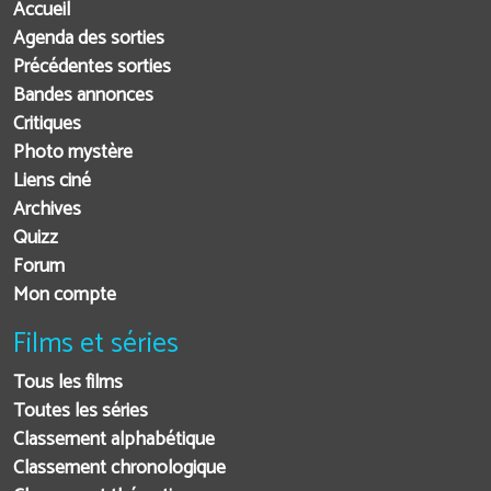
Accueil
Agenda des sorties
Précédentes sorties
Bandes annonces
Critiques
Photo mystère
Liens ciné
Archives
Quizz
Forum
Mon compte
Films et séries
Tous les films
Toutes les séries
Classement alphabétique
Classement chronologique