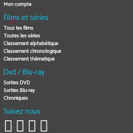
Mon compte
Films et séries
Tous les films
Toutes les séries
Classement alphabétique
Classement chronologique
Classement thématique
Dvd / Blu-ray
Sorties DVD
Sorties Blu-ray
Chroniques
Suivez nous