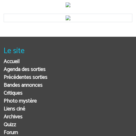
Le site
Accueil
Agenda des sorties
Précédentes sorties
Bandes annonces
Critiques
Photo mystère
Liens ciné
Archives
Quizz
Forum