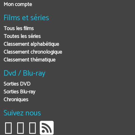
Mon compte
Films et séries
Tous les films
Toutes les séries
Classement alphabétique
Classement chronologique
Classement thématique
Dvd / Blu-ray
Sorties DVD
Sorties Blu-ray
Chroniques
Suivez nous