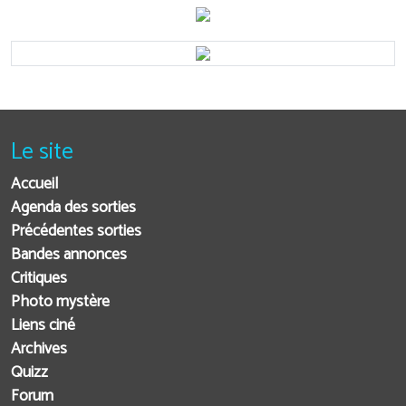
Le site
Accueil
Agenda des sorties
Précédentes sorties
Bandes annonces
Critiques
Photo mystère
Liens ciné
Archives
Quizz
Forum