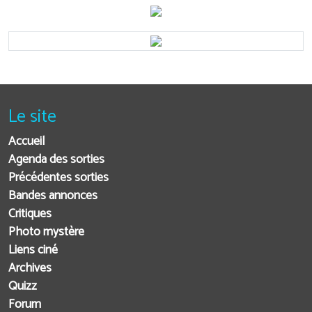
Le site
Accueil
Agenda des sorties
Précédentes sorties
Bandes annonces
Critiques
Photo mystère
Liens ciné
Archives
Quizz
Forum