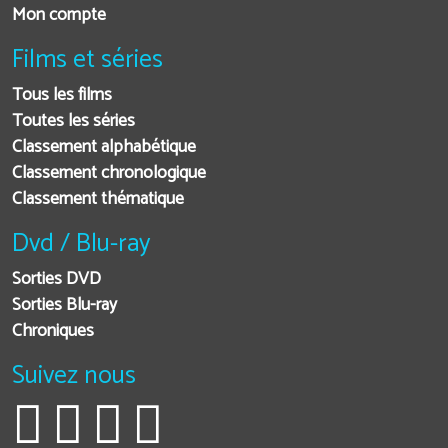
Mon compte
Films et séries
Tous les films
Toutes les séries
Classement alphabétique
Classement chronologique
Classement thématique
Dvd / Blu-ray
Sorties DVD
Sorties Blu-ray
Chroniques
Suivez nous