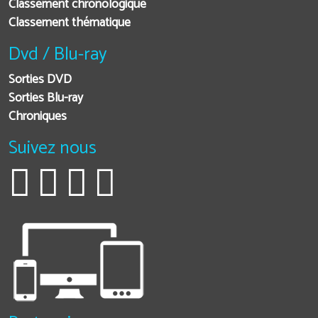
Classement chronologique
Classement thématique
Dvd / Blu-ray
Sorties DVD
Sorties Blu-ray
Chroniques
Suivez nous