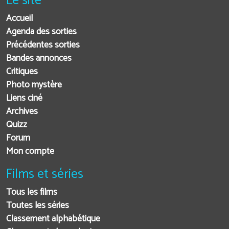
Le site
Accueil
Agenda des sorties
Précédentes sorties
Bandes annonces
Critiques
Photo mystère
Liens ciné
Archives
Quizz
Forum
Mon compte
Films et séries
Tous les films
Toutes les séries
Classement alphabétique