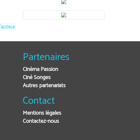
'auteur
Partenaires
Cinéma Passion
Ciné Songes
Autres partenariats
Contact
Mentions légales
Contactez-nous